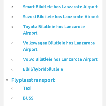
Smart Bilutleie hos Lanzarote Airport
Suzuki Bilutleie hos Lanzarote Airport
Toyota Bilutleie hos Lanzarote
Airport
Volkswagen Bilutleie hos Lanzarote
Airport
Volvo Bilutleie hos Lanzarote Airport
Elbil/hybridbilutleie
Flyplasstransport
Taxi
BUSS