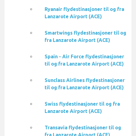
Ryanair flydestinasjoner til og fra
Lanzarote Airport (ACE)
Smartwings flydestinasjoner til og
fra Lanzarote Airport (ACE)
Spain - Air Force flydestinasjoner
til og fra Lanzarote Airport (ACE)
Sunclass Airlines flydestinasjoner
til og fra Lanzarote Airport (ACE)
Swiss flydestinasjoner til og fra
Lanzarote Airport (ACE)
Transavia flydestinasjoner til og
fra Lanzarote Airport (ACE)