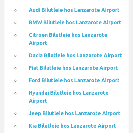
Audi Bilutleie hos Lanzarote Airport
BMW Bilutleie hos Lanzarote Airport
Citroen Bilutleie hos Lanzarote
Airport
Dacia Bilutleie hos Lanzarote Airport
Fiat Bilutleie hos Lanzarote Airport
Ford Bilutleie hos Lanzarote Airport
Hyundai Bilutleie hos Lanzarote
Airport
Jeep Bilutleie hos Lanzarote Airport
Kia Bilutleie hos Lanzarote Airport