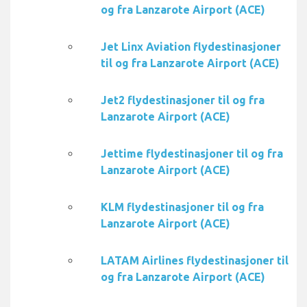
og fra Lanzarote Airport (ACE)
Jet Linx Aviation flydestinasjoner
til og fra Lanzarote Airport (ACE)
Jet2 flydestinasjoner til og fra
Lanzarote Airport (ACE)
Jettime flydestinasjoner til og fra
Lanzarote Airport (ACE)
KLM flydestinasjoner til og fra
Lanzarote Airport (ACE)
LATAM Airlines flydestinasjoner til
og fra Lanzarote Airport (ACE)