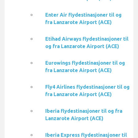
Enter Air flydestinasjoner til og
fra Lanzarote Airport (ACE)
Etihad Airways flydestinasjoner til
og fra Lanzarote Airport (ACE)
Eurowings flydestinasjoner til og
fra Lanzarote Airport (ACE)
Fly4 Airlines flydestinasjoner til og
fra Lanzarote Airport (ACE)
Iberia flydestinasjoner til og fra
Lanzarote Airport (ACE)
Iberia Express flydestinasjoner til