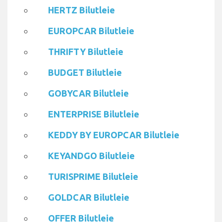
HERTZ Bilutleie
EUROPCAR Bilutleie
THRIFTY Bilutleie
BUDGET Bilutleie
GOBYCAR Bilutleie
ENTERPRISE Bilutleie
KEDDY BY EUROPCAR Bilutleie
KEYANDGO Bilutleie
TURISPRIME Bilutleie
GOLDCAR Bilutleie
OFFER Bilutleie