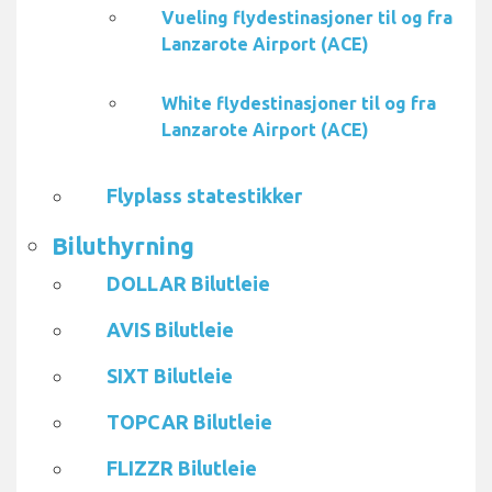
Vueling flydestinasjoner til og fra
Lanzarote Airport (ACE)
White flydestinasjoner til og fra
Lanzarote Airport (ACE)
Flyplass statestikker
Biluthyrning
DOLLAR Bilutleie
AVIS Bilutleie
SIXT Bilutleie
TOPCAR Bilutleie
FLIZZR Bilutleie