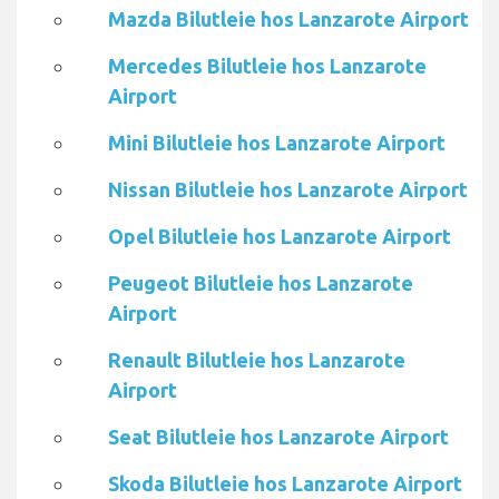
Mazda Bilutleie hos Lanzarote Airport
Mercedes Bilutleie hos Lanzarote
Airport
Mini Bilutleie hos Lanzarote Airport
Nissan Bilutleie hos Lanzarote Airport
Opel Bilutleie hos Lanzarote Airport
Peugeot Bilutleie hos Lanzarote
Airport
Renault Bilutleie hos Lanzarote
Airport
Seat Bilutleie hos Lanzarote Airport
Skoda Bilutleie hos Lanzarote Airport