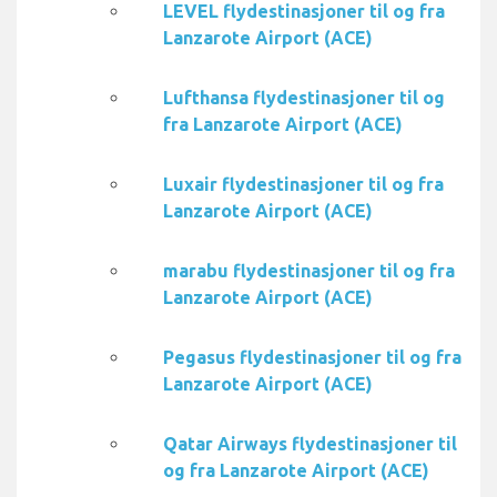
LEVEL flydestinasjoner til og fra
Lanzarote Airport (ACE)
Lufthansa flydestinasjoner til og
fra Lanzarote Airport (ACE)
Luxair flydestinasjoner til og fra
Lanzarote Airport (ACE)
marabu flydestinasjoner til og fra
Lanzarote Airport (ACE)
Pegasus flydestinasjoner til og fra
Lanzarote Airport (ACE)
Qatar Airways flydestinasjoner til
og fra Lanzarote Airport (ACE)