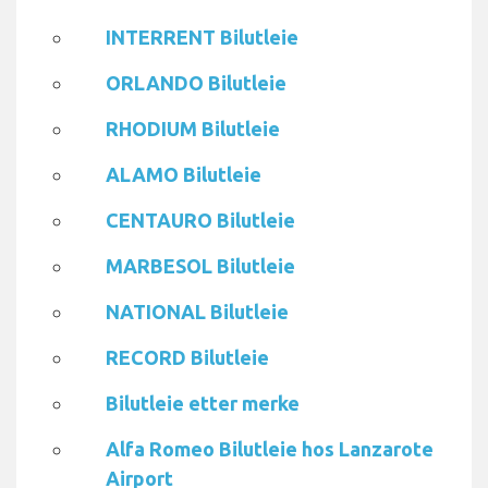
INTERRENT Bilutleie
ORLANDO Bilutleie
RHODIUM Bilutleie
ALAMO Bilutleie
CENTAURO Bilutleie
MARBESOL Bilutleie
NATIONAL Bilutleie
RECORD Bilutleie
Bilutleie etter merke
Alfa Romeo Bilutleie hos Lanzarote
Airport