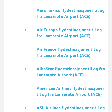
Aeromexico flydestinasjoner til og
fra Lanzarote Airport (ACE)
Air Europa flydestinasjoner til og
fra Lanzarote Airport (ACE)
Air France flydestinasjoner til og
fra Lanzarote Airport (ACE)
AlbaStar flydestinasjoner til og fra
Lanzarote Airport (ACE)
American Airlines flydestinasjoner
til og fra Lanzarote Airport (ACE)
ASL Airlines flydestinasjoner til og