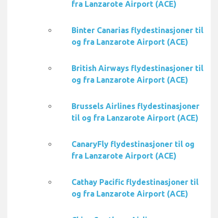
fra Lanzarote Airport (ACE)
Binter Canarias flydestinasjoner til
og fra Lanzarote Airport (ACE)
British Airways flydestinasjoner til
og fra Lanzarote Airport (ACE)
Brussels Airlines flydestinasjoner
til og fra Lanzarote Airport (ACE)
CanaryFly flydestinasjoner til og
fra Lanzarote Airport (ACE)
Cathay Pacific flydestinasjoner til
og fra Lanzarote Airport (ACE)