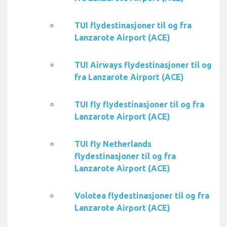
TUI flydestinasjoner til og fra
Lanzarote Airport (ACE)
TUI Airways flydestinasjoner til og
fra Lanzarote Airport (ACE)
TUI fly flydestinasjoner til og fra
Lanzarote Airport (ACE)
TUI fly Netherlands
flydestinasjoner til og fra
Lanzarote Airport (ACE)
Volotea flydestinasjoner til og fra
Lanzarote Airport (ACE)