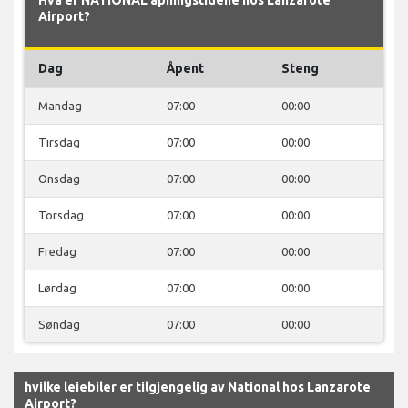
Airport?
Dag
Åpent
Steng
Mandag
07:00
00:00
Tirsdag
07:00
00:00
Onsdag
07:00
00:00
Torsdag
07:00
00:00
Fredag
07:00
00:00
Lørdag
07:00
00:00
Søndag
07:00
00:00
hvilke leiebiler er tilgjengelig av National hos Lanzarote
Airport?