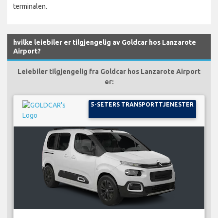
terminalen.
hvilke leiebiler er tilgjengelig av Goldcar hos Lanzarote
Airport?
Leiebiler tilgjengelig fra Goldcar hos Lanzarote Airport
er:
5-SETERS TRANSPORTTJENESTER