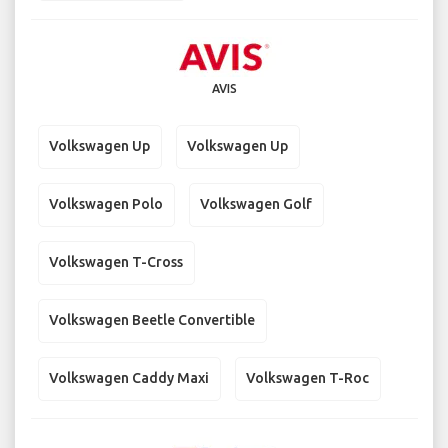
AVIS
Volkswagen Up
Volkswagen Up
Volkswagen Polo
Volkswagen Golf
Volkswagen T-Cross
Volkswagen Beetle Convertible
Volkswagen Caddy Maxi
Volkswagen T-Roc