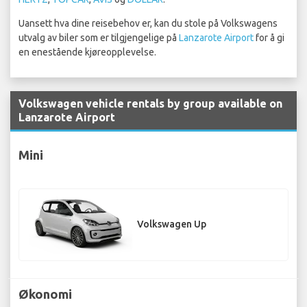
Uansett hva dine reisebehov er, kan du stole på Volkswagens
utvalg av biler som er tilgjengelige på
Lanzarote Airport
for å gi
en enestående kjøreopplevelse.
Volkswagen vehicle rentals by group available on
Lanzarote Airport
Mini
Volkswagen Up
Økonomi