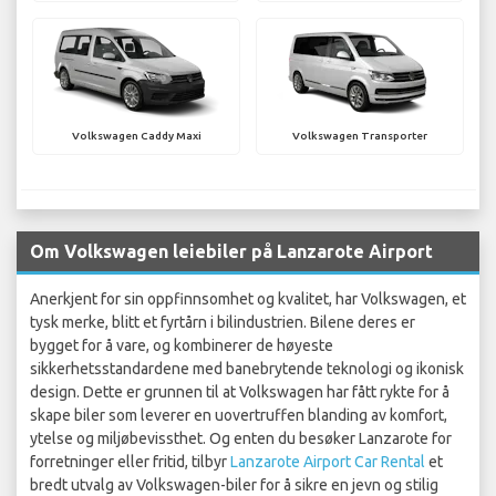
Volkswagen Caddy Maxi
Volkswagen Transporter
Om Volkswagen leiebiler på Lanzarote Airport
Anerkjent for sin oppfinnsomhet og kvalitet, har Volkswagen, et
tysk merke, blitt et fyrtårn i bilindustrien. Bilene deres er
bygget for å vare, og kombinerer de høyeste
sikkerhetsstandardene med banebrytende teknologi og ikonisk
design. Dette er grunnen til at Volkswagen har fått rykte for å
skape biler som leverer en uovertruffen blanding av komfort,
ytelse og miljøbevissthet. Og enten du besøker Lanzarote for
forretninger eller fritid, tilbyr
Lanzarote Airport Car Rental
et
bredt utvalg av Volkswagen-biler for å sikre en jevn og stilig