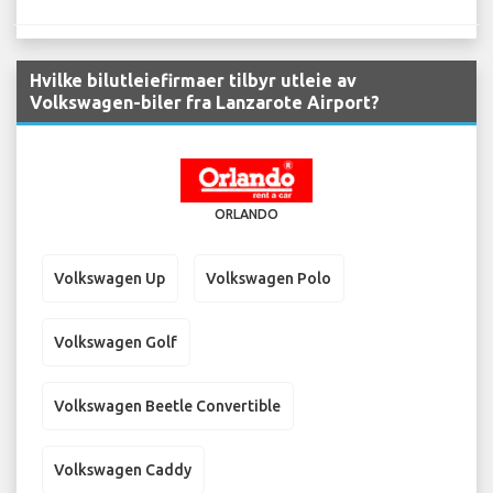
Hvilke bilutleiefirmaer tilbyr utleie av
Volkswagen-biler fra Lanzarote Airport?
ORLANDO
Volkswagen Up
Volkswagen Polo
Volkswagen Golf
Volkswagen Beetle Convertible
Volkswagen Caddy