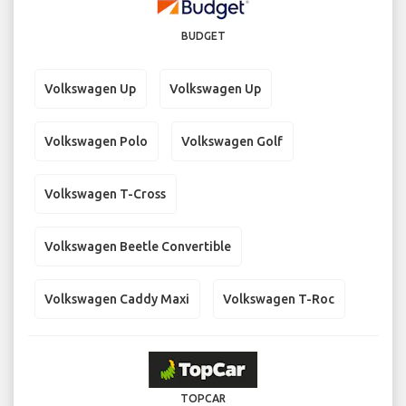
BUDGET
Volkswagen Up
Volkswagen Up
Volkswagen Polo
Volkswagen Golf
Volkswagen T-Cross
Volkswagen Beetle Convertible
Volkswagen Caddy Maxi
Volkswagen T-Roc
TOPCAR