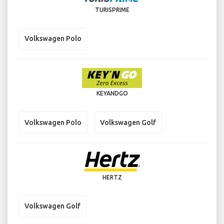
TURISPRIME
Volkswagen Polo
KEYANDGO
Volkswagen Polo
Volkswagen Golf
HERTZ
Volkswagen Golf