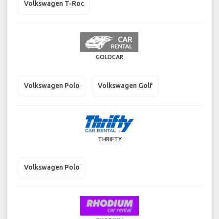
Volkswagen T-Roc
GOLDCAR
Volkswagen Polo
Volkswagen Golf
THRIFTY
Volkswagen Polo