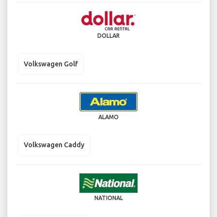
DOLLAR
Volkswagen Golf
ALAMO
Volkswagen Caddy
NATIONAL