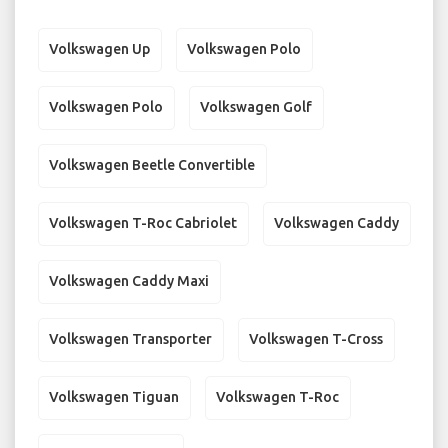
Volkswagen Up
Volkswagen Polo
Volkswagen Polo
Volkswagen Golf
Volkswagen Beetle Convertible
Volkswagen T-Roc Cabriolet
Volkswagen Caddy
Volkswagen Caddy Maxi
Volkswagen Transporter
Volkswagen T-Cross
Volkswagen Tiguan
Volkswagen T-Roc