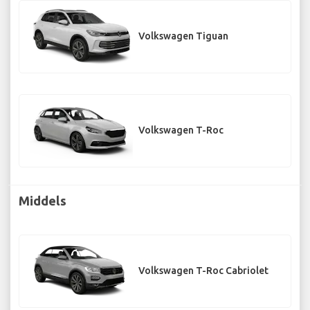
Volkswagen Tiguan
Volkswagen T-Roc
Middels
Volkswagen T-Roc Cabriolet