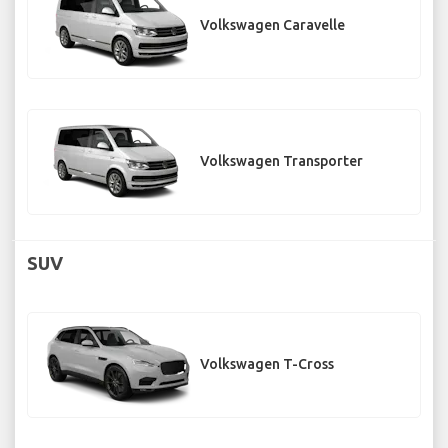
Volkswagen Caravelle
Volkswagen Transporter
SUV
Volkswagen T-Cross