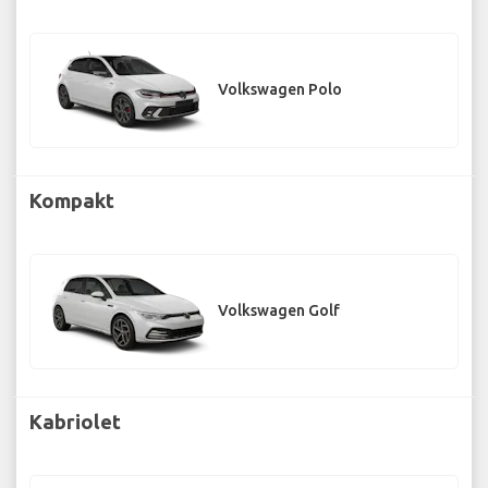
Volkswagen Polo
Kompakt
Volkswagen Golf
Kabriolet