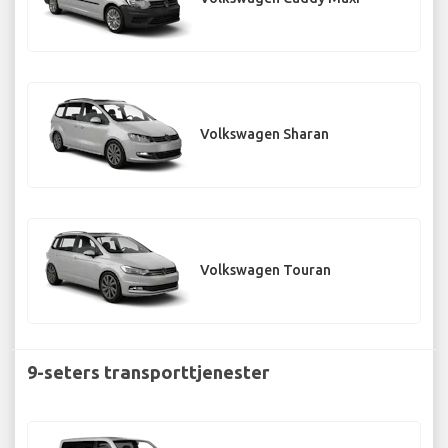
Volkswagen Sharan
Volkswagen Touran
9-seters transporttjenester