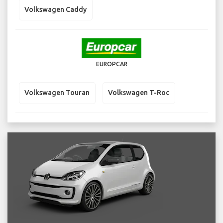
Volkswagen Caddy
EUROPCAR
Volkswagen Touran
Volkswagen T-Roc