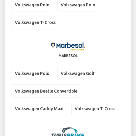
Volkswagen Polo
Volkswagen Polo
Volkswagen T-Cross
MARBESOL
Volkswagen Polo
Volkswagen Golf
Volkswagen Beetle Convertible
Volkswagen Caddy Maxi
Volkswagen T-Cross