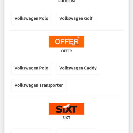
RHODIUM
Volkswagen Polo
Volkswagen Golf
OFFER
Volkswagen Polo
Volkswagen Caddy
Volkswagen Transporter
SIXT