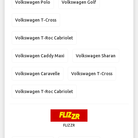
Volkswagen Polo
Volkswagen Golf
Volkswagen T-Cross
Volkswagen T-Roc Cabriolet
Volkswagen Caddy Maxi
Volkswagen Sharan
Volkswagen Caravelle
Volkswagen T-Cross
Volkswagen T-Roc Cabriolet
FLIZZR