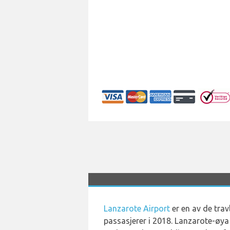
Lanzarote Airport
er en av de trav
passasjerer i 2018. Lanzarote-øya