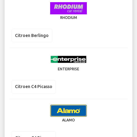
RHODIUM
Citroen Berlingo
ENTERPRISE
Citroen C4 Picasso
ALAMO