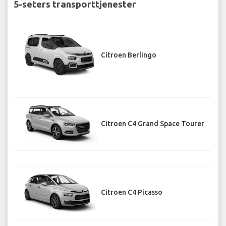
5-seters transporttjenester
Citroen Berlingo
Citroen C4 Grand Space Tourer
Citroen C4 Picasso