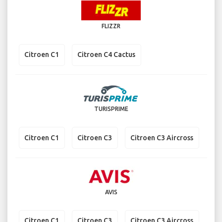
FLIZZR
Citroen C1
Citroen C4 Cactus
TURISPRIME
Citroen C1
Citroen C3
Citroen C3 Aircross
AVIS
Citroen C1
Citroen C3
Citroen C3 Aircross