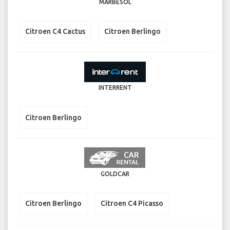
MARBESOL
Citroen C4 Cactus
Citroen Berlingo
INTERRENT
Citroen Berlingo
GOLDCAR
Citroen Berlingo
Citroen C4 Picasso