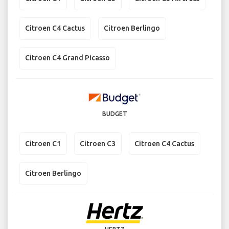
Citroen C4 Cactus
Citroen Berlingo
Citroen C4 Grand Picasso
BUDGET
Citroen C1
Citroen C3
Citroen C4 Cactus
Citroen Berlingo