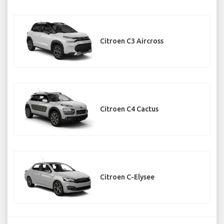
Citroen C3 Aircross
Citroen C4 Cactus
Citroen C-Elysee