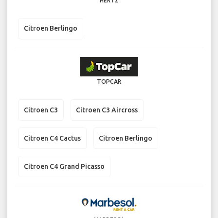
HERTZ
Citroen Berlingo
TOPCAR
Citroen C3
Citroen C3 Aircross
Citroen C4 Cactus
Citroen Berlingo
Citroen C4 Grand Picasso