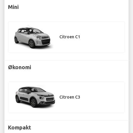
Mini
Citroen C1
Økonomi
Citroen C3
Kompakt