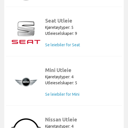
Seat Utleie
Kjøretøytyper: 5
Utleieselskaper: 9
Se leiebiler for Seat
Mini Utleie
Kjøretøytyper: 4
Utleieselskaper: 5
Se leiebiler for Mini
Nissan Utleie
Kjøretøytyper: 4