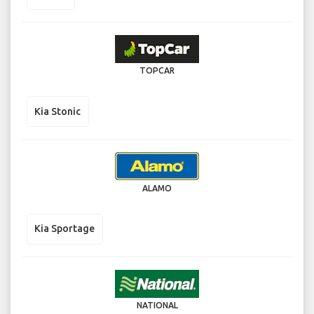
TOPCAR
Kia Stonic
ALAMO
Kia Sportage
NATIONAL