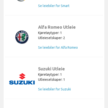
Se leiebiler for Smart
Alfa Romeo Utleie
Kjøretøytyper: 1
Utleieselskaper: 2
Se leiebiler for Alfa Romeo
Suzuki Utleie
Kjøretøytyper: 1
Utleieselskaper: 1
Se leiebiler for Suzuki