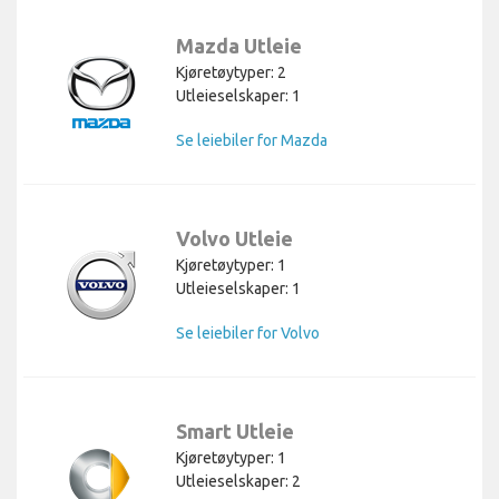
Mazda Utleie
Kjøretøytyper: 2
Utleieselskaper: 1
Se leiebiler for Mazda
Volvo Utleie
Kjøretøytyper: 1
Utleieselskaper: 1
Se leiebiler for Volvo
Smart Utleie
Kjøretøytyper: 1
Utleieselskaper: 2