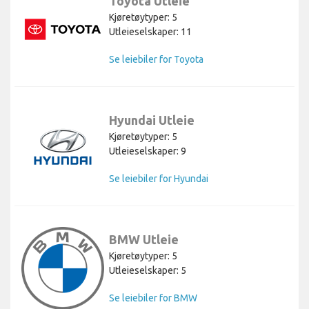
Toyota Utleie
Kjøretøytyper: 5
Utleieselskaper: 11
Se leiebiler for Toyota
Hyundai Utleie
Kjøretøytyper: 5
Utleieselskaper: 9
Se leiebiler for Hyundai
BMW Utleie
Kjøretøytyper: 5
Utleieselskaper: 5
Se leiebiler for BMW