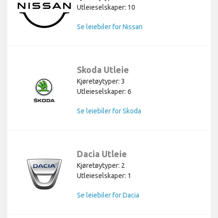
Utleieselskaper: 10
Se leiebiler for Nissan
Skoda Utleie
Kjøretøytyper: 3
Utleieselskaper: 6
Se leiebiler for Skoda
Dacia Utleie
Kjøretøytyper: 2
Utleieselskaper: 1
Se leiebiler for Dacia