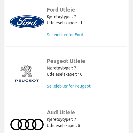
Ford Utleie
Kjøretøytyper: 7
Utleieselskaper: 11
Se leiebiler for Ford
Peugeot Utleie
Kjøretøytyper: 7
Utleieselskaper: 10
Se leiebiler for Peugeot
Audi Utleie
Kjøretøytyper: 7
Utleieselskaper: 6