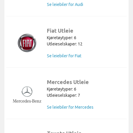
Se leiebiler for Audi
Fiat Utleie
Kjøretøytyper: 6
Utleieselskaper: 12
Se leiebiler for Fiat
Mercedes Utleie
Kjøretøytyper: 6
Utleieselskaper: 7
Se leiebiler for Mercedes