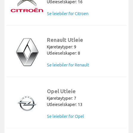
Utleieselskaper: 16
Se leiebiler for Citroen
Renault Utleie
Kjøretøytyper: 9
Utleieselskaper: 8
Se leiebiler for Renault
Opel Utleie
Kjøretøytyper: 7
Utleieselskaper: 13
Se leiebiler for Opel