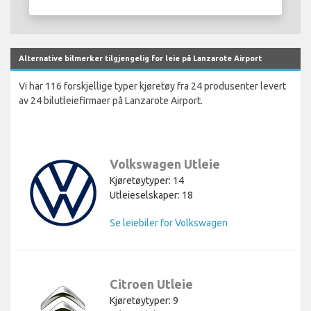
Alternative bilmerker tilgjengelig for leie på Lanzarote Airport
Vi har 116 forskjellige typer kjøretøy fra 24 produsenter levert
av 24 bilutleiefirmaer på Lanzarote Airport.
Volkswagen Utleie
Kjøretøytyper: 14
Utleieselskaper: 18
Se leiebiler for Volkswagen
Citroen Utleie
Kjøretøytyper: 9