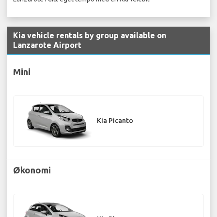
Kia vehicle rentals by group available on
Lanzarote Airport
Mini
Kia Picanto
Økonomi