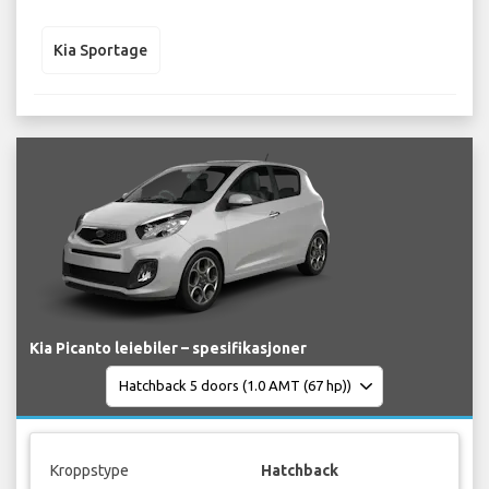
Kia Sportage
Kia Picanto leiebiler – spesifikasjoner
Kroppstype
Hatchback