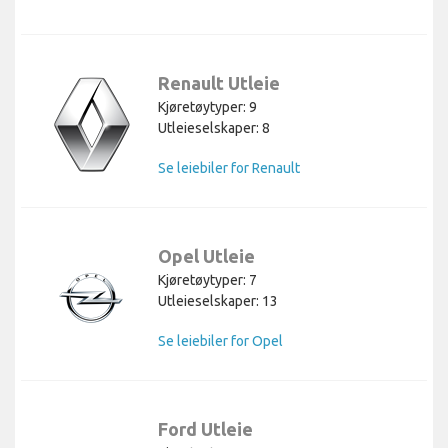
Renault Utleie
Kjøretøytyper: 9
Utleieselskaper: 8
Se leiebiler for Renault
Opel Utleie
Kjøretøytyper: 7
Utleieselskaper: 13
Se leiebiler for Opel
Ford Utleie