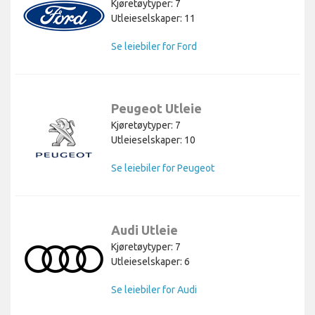
Kjøretøytyper: 7
Utleieselskaper: 11
Se leiebiler for Ford
Peugeot Utleie
Kjøretøytyper: 7
Utleieselskaper: 10
Se leiebiler for Peugeot
Audi Utleie
Kjøretøytyper: 7
Utleieselskaper: 6
Se leiebiler for Audi