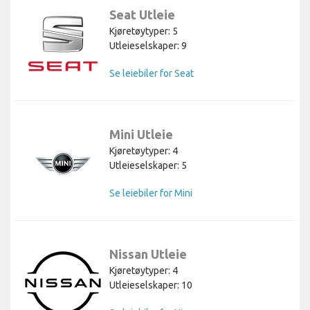
Seat Utleie
Kjøretøytyper: 5
Utleieselskaper: 9
Se leiebiler for Seat
Mini Utleie
Kjøretøytyper: 4
Utleieselskaper: 5
Se leiebiler for Mini
Nissan Utleie
Kjøretøytyper: 4
Utleieselskaper: 10