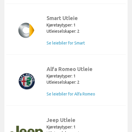
Smart Utleie
Kjøretøytyper: 1
Utleieselskaper: 2
Se leiebiler for Smart
Alfa Romeo Utleie
Kjøretøytyper: 1
Utleieselskaper: 2
Se leiebiler for Alfa Romeo
Jeep Utleie
Kjøretøytyper: 1