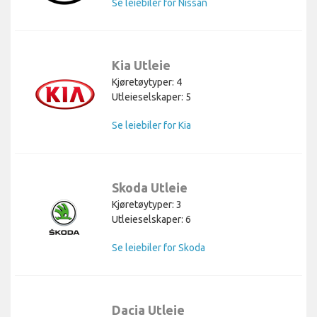
Se leiebiler for Nissan
Kia Utleie
Kjøretøytyper: 4
Utleieselskaper: 5
Se leiebiler for Kia
Skoda Utleie
Kjøretøytyper: 3
Utleieselskaper: 6
Se leiebiler for Skoda
Dacia Utleie