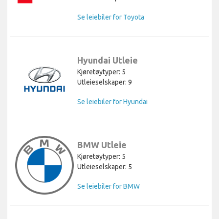
Se leiebiler for Toyota
Hyundai Utleie
Kjøretøytyper: 5
Utleieselskaper: 9
Se leiebiler for Hyundai
BMW Utleie
Kjøretøytyper: 5
Utleieselskaper: 5
Se leiebiler for BMW