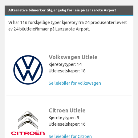
Alternative bilmerker tilgjengelig for leie på Lanzarote Airport
Vi har 116 forskjellige typer kjøretøy fra 24 produsenter levert
av 24 bilutleiefirmaer på Lanzarote Airport.
Volkswagen Utleie
Kjøretøytyper: 14
Utleieselskaper: 18
Se leiebiler for Volkswagen
Citroen Utleie
Kjøretøytyper: 9
Utleieselskaper: 16
Se leiebiler for Citroen