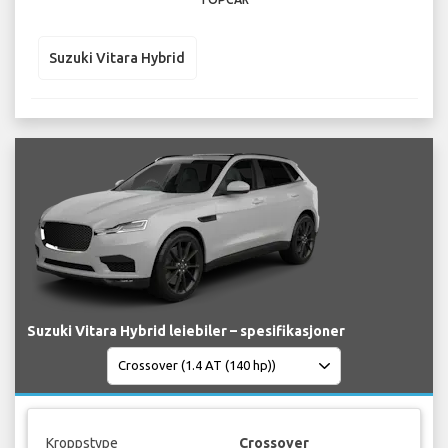
Suzuki Vitara Hybrid
Suzuki Vitara Hybrid leiebiler – spesifikasjoner
Kroppstype
Crossover