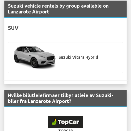
Suzuki vehicle rentals by group available on
Lanzarote Airport
SUV
Suzuki Vitara Hybrid
Hvilke bilutleiefirmaer tilbyr utleie av Suzuki-
biler fra Lanzarote Airport?
TOPCAR