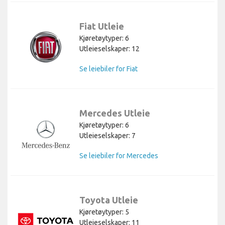
Fiat Utleie
Kjøretøytyper: 6
Utleieselskaper: 12
Se leiebiler for Fiat
Mercedes Utleie
Kjøretøytyper: 6
Utleieselskaper: 7
Se leiebiler for Mercedes
Toyota Utleie
Kjøretøytyper: 5
Utleieselskaper: 11