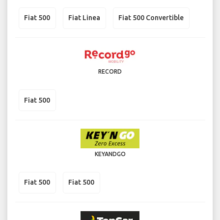
Fiat 500
Fiat Linea
Fiat 500 Convertible
RECORD
Fiat 500
KEYANDGO
Fiat 500
Fiat 500