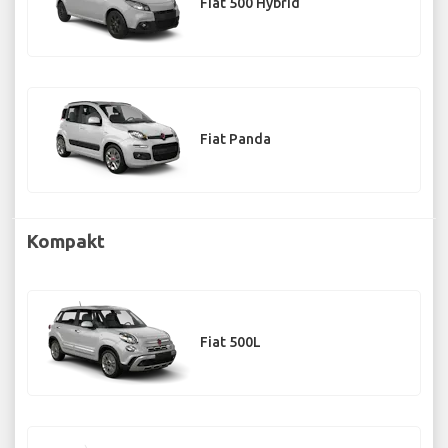
Fiat 500 Hybrid
Fiat Panda
Kompakt
Fiat 500L