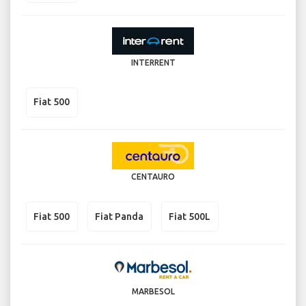
INTERRENT
Fiat 500
CENTAURO
Fiat 500
Fiat Panda
Fiat 500L
MARBESOL