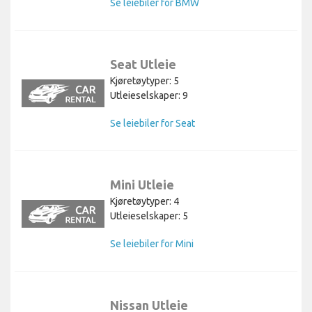
Se leiebiler for BMW
Seat Utleie
Kjøretøytyper: 5
Utleieselskaper: 9
Se leiebiler for Seat
Mini Utleie
Kjøretøytyper: 4
Utleieselskaper: 5
Se leiebiler for Mini
Nissan Utleie