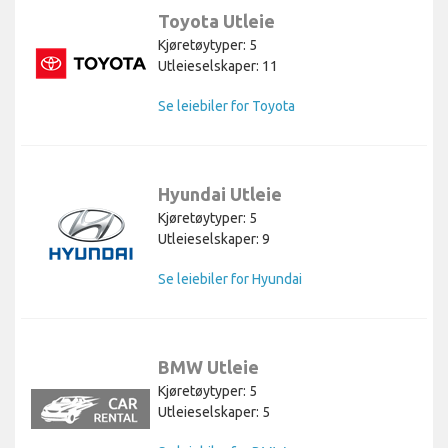
Toyota Utleie
Kjøretøytyper: 5
Utleieselskaper: 11
Se leiebiler for Toyota
Hyundai Utleie
Kjøretøytyper: 5
Utleieselskaper: 9
Se leiebiler for Hyundai
BMW Utleie
Kjøretøytyper: 5
Utleieselskaper: 5