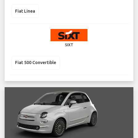
Fiat Linea
SIXT
Fiat 500 Convertible