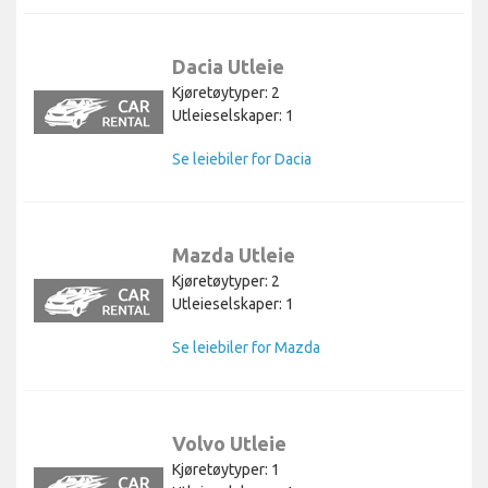
Dacia Utleie
Kjøretøytyper: 2
Utleieselskaper: 1
Se leiebiler for Dacia
Mazda Utleie
Kjøretøytyper: 2
Utleieselskaper: 1
Se leiebiler for Mazda
Volvo Utleie
Kjøretøytyper: 1