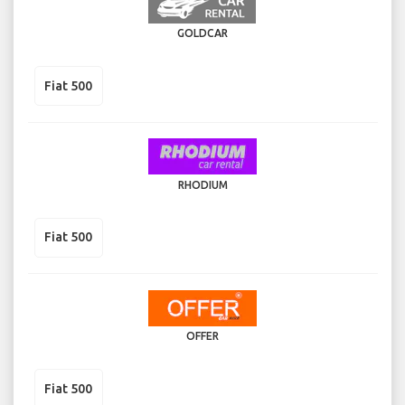
GOLDCAR
Fiat 500
RHODIUM
Fiat 500
OFFER
Fiat 500