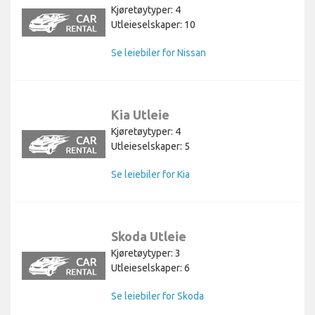
Kjøretøytyper: 4
Utleieselskaper: 10
Se leiebiler for Nissan
Kia Utleie
Kjøretøytyper: 4
Utleieselskaper: 5
Se leiebiler for Kia
Skoda Utleie
Kjøretøytyper: 3
Utleieselskaper: 6
Se leiebiler for Skoda