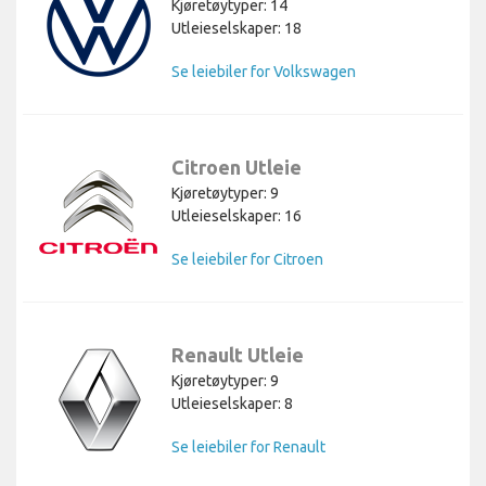
Kjøretøytyper: 14
Utleieselskaper: 18
Se leiebiler for Volkswagen
Citroen Utleie
Kjøretøytyper: 9
Utleieselskaper: 16
Se leiebiler for Citroen
Renault Utleie
Kjøretøytyper: 9
Utleieselskaper: 8
Se leiebiler for Renault