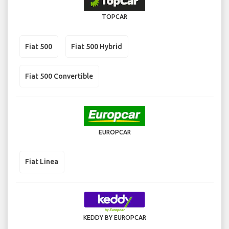
TOPCAR
Fiat 500
Fiat 500 Hybrid
Fiat 500 Convertible
EUROPCAR
Fiat Linea
KEDDY BY EUROPCAR