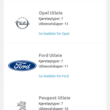
Opel Utleie
Kjøretøytyper: 7
Utleieselskaper: 13
Se leiebiler for Opel
Ford Utleie
Kjøretøytyper: 7
Utleieselskaper: 11
Se leiebiler for Ford
Peugeot Utleie
Kjøretøytyper: 7
Utleieselskaper: 10