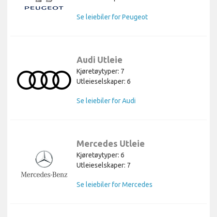
Se leiebiler for Peugeot
Audi Utleie
Kjøretøytyper: 7
Utleieselskaper: 6
Se leiebiler for Audi
Mercedes Utleie
Kjøretøytyper: 6
Utleieselskaper: 7
Se leiebiler for Mercedes