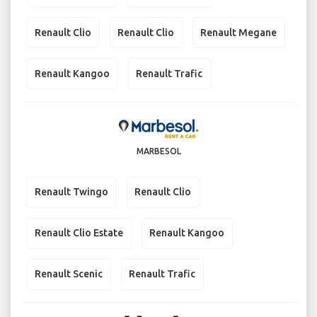
Renault Clio
Renault Clio
Renault Megane
Renault Kangoo
Renault Trafic
MARBESOL
Renault Twingo
Renault Clio
Renault Clio Estate
Renault Kangoo
Renault Scenic
Renault Trafic