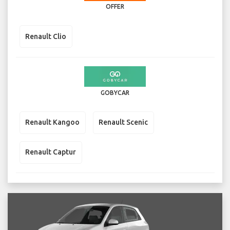
OFFER
Renault Clio
GOBYCAR
Renault Kangoo
Renault Scenic
Renault Captur