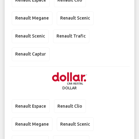
Renault Espace
Renault Clio
Renault Megane
Renault Scenic
Renault Scenic
Renault Trafic
Renault Captur
DOLLAR
Renault Espace
Renault Clio
Renault Megane
Renault Scenic