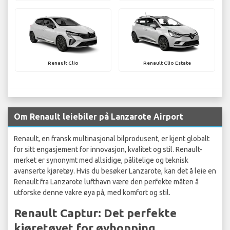
Renault Clio
Renault Clio Estate
Om Renault leiebiler på Lanzarote Airport
Renault, en fransk multinasjonal bilprodusent, er kjent globalt
for sitt engasjement for innovasjon, kvalitet og stil. Renault-
merket er synonymt med allsidige, pålitelige og teknisk
avanserte kjøretøy. Hvis du besøker Lanzarote, kan det å leie en
Renault fra Lanzarote lufthavn være den perfekte måten å
utforske denne vakre øya på, med komfort og stil.
Renault Captur: Det perfekte
kjøretøyet for øyhopping