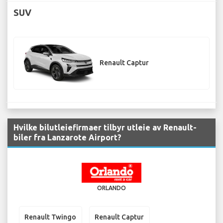
SUV
Renault Captur
Hvilke bilutleiefirmaer tilbyr utleie av Renault-
biler fra Lanzarote Airport?
ORLANDO
Renault Twingo
Renault Captur