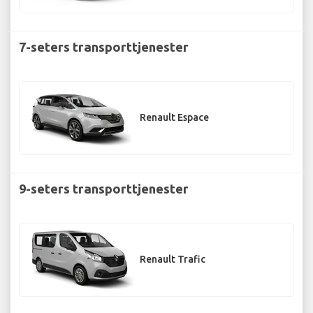
7-seters transporttjenester
Renault Espace
9-seters transporttjenester
Renault Trafic