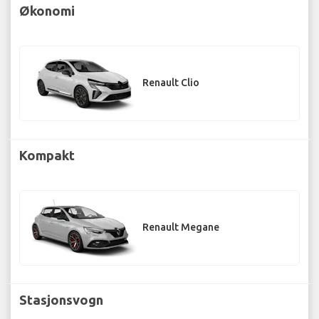
Økonomi
Renault Clio
Kompakt
Renault Megane
Stasjonsvogn