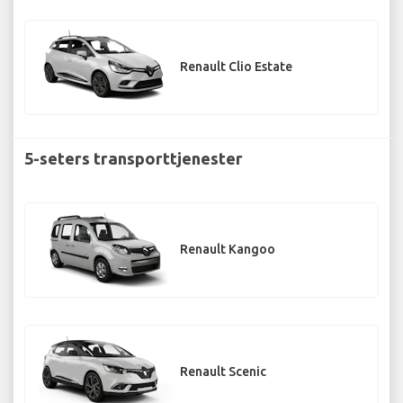
Renault Clio Estate
5-seters transporttjenester
Renault Kangoo
Renault Scenic