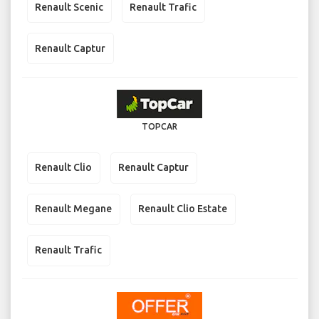
Renault Scenic
Renault Trafic
Renault Captur
TOPCAR
Renault Clio
Renault Captur
Renault Megane
Renault Clio Estate
Renault Trafic