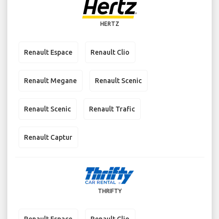
HERTZ
Renault Espace
Renault Clio
Renault Megane
Renault Scenic
Renault Scenic
Renault Trafic
Renault Captur
THRIFTY