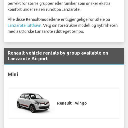
perfekt for større grupper eller familier som ønsker ekstra
komfort under reisen rundt på Lanzarote.
Alle disse Renault-modellene er tilgjengelige for utleie på
Lanzarote lufthavn
. Velg din foretrukne modell og nyt friheten
med å utforske Lanzarote i ditt eget tempo.
Renault vehicle rentals by group available on
Lanzarote Airport
Mini
Renault Twingo