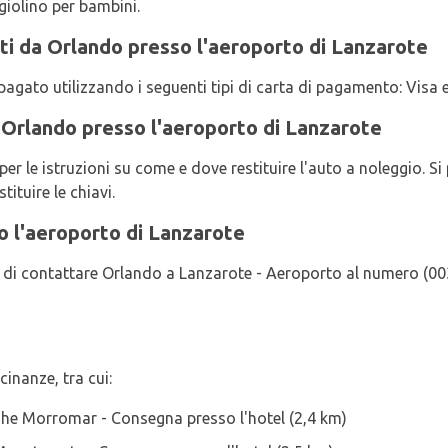
giolino per bambini.
ti da Orlando presso l'aeroporto di Lanzarote
 pagato utilizzando i seguenti tipi di carta di pagamento: Visa
o Orlando presso l'aeroporto di Lanzarote
 le istruzioni su come e dove restituire l'auto a noleggio. Si p
tituire le chiavi.
 l'aeroporto di Lanzarote
ega di contattare Orlando a Lanzarote - Aeroporto al numero (0
cinanze, tra cui:
e Morromar - Consegna presso l'hotel (2,4 km)