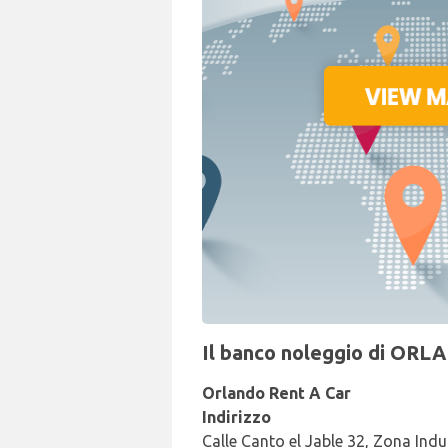
Il banco noleggio di ORLA
Orlando Rent A Car
Indirizzo
Calle Canto el Jable 32, Zona Ind