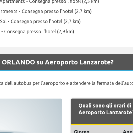
Apartments - Consegna presso l'hotel (2,5 km)
tments - Consegna presso l'hotel (2,7 km)
Sal - Consegna presso l'hotel (2,7 km)
- Consegna presso l'hotel (2,9 km)
 di ORLANDO su Aeroporto Lanzarote?
ata dell'autobus per l'aeroporto e attendere la fermata dell'a
Quali sono gli orari 
Aeroporto Lanzarote
Giorno
Ape