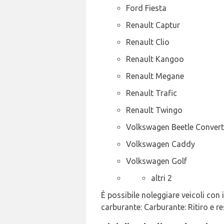
Ford Fiesta
Renault Captur
Renault Clio
Renault Kangoo
Renault Megane
Renault Trafic
Renault Twingo
Volkswagen Beetle Convert
Volkswagen Caddy
Volkswagen Golf
altri 2
È possibile noleggiare veicoli con 
carburante: Carburante: Ritiro e re