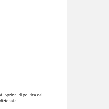
ti opzioni di politica del
ndizionata.