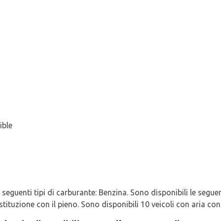
ible
i seguenti tipi di carburante: Benzina. Sono disponibili le seguen
stituzione con il pieno. Sono disponibili 10 veicoli con aria co