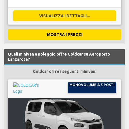
VISUALIZZA I DETTAGLI...
MOSTRA I PREZZI
Quali minivan a noleggio offre Goldcar su Aeroporto
Lanzarote?
Goldcar offre i seguenti minivan:
MONOVOLUME A 5 POSTI