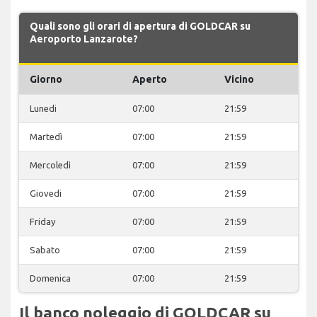
Quali sono gli orari di apertura di GOLDCAR su
Aeroporto Lanzarote?
Giorno
Aperto
Vicino
Lunedi
07:00
21:59
Martedì
07:00
21:59
Mercoledì
07:00
21:59
Giovedi
07:00
21:59
Friday
07:00
21:59
Sabato
07:00
21:59
Domenica
07:00
21:59
Il banco noleggio di GOLDCAR su