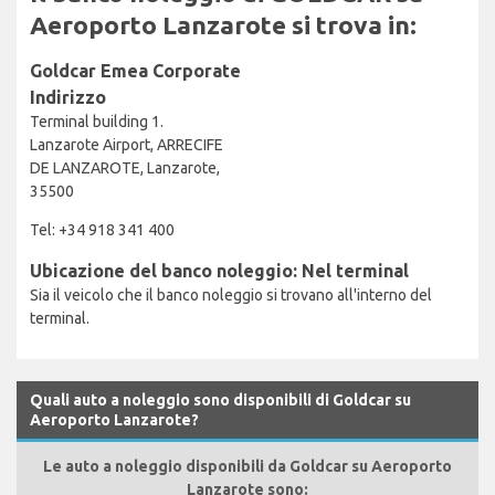
Aeroporto Lanzarote si trova in:
Goldcar Emea Corporate
Indirizzo
Terminal building 1.
Lanzarote Airport, ARRECIFE
DE LANZAROTE, Lanzarote,
35500
Tel: +34 918 341 400
Ubicazione del banco noleggio: Nel terminal
Sia il veicolo che il banco noleggio si trovano all'interno del
terminal.
Quali auto a noleggio sono disponibili di Goldcar su
Aeroporto Lanzarote?
Le auto a noleggio disponibili da Goldcar su Aeroporto
Lanzarote sono: