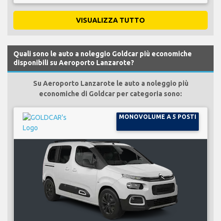
VISUALIZZA TUTTO
Quali sono le auto a noleggio Goldcar più economiche
disponibili su Aeroporto Lanzarote?
Su Aeroporto Lanzarote le auto a noleggio più
economiche di Goldcar per categoria sono:
MONOVOLUME A 5 POSTI