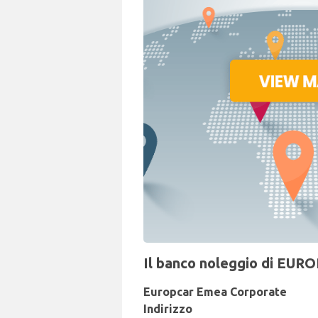
Il banco noleggio di EURO
Europcar Emea Corporate
Indirizzo