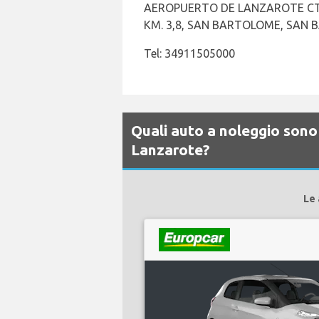
AEROPUERTO DE LANZAROTE CTR
KM. 3,8, SAN BARTOLOME, SAN 
Tel: 34911505000
Quali auto a noleggio sono 
Lanzarote?
Le 