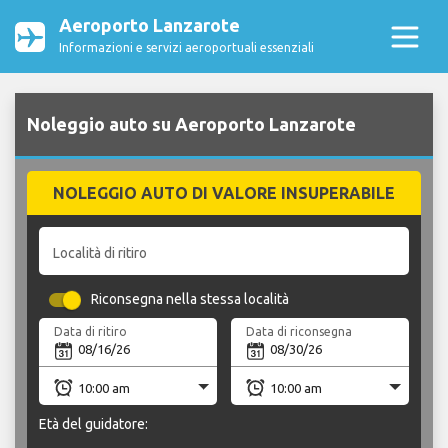
Aeroporto Lanzarote
Informazioni e servizi aeroportuali essenziali
Noleggio auto su Aeroporto Lanzarote
NOLEGGIO AUTO DI VALORE INSUPERABILE
Località di ritiro
Riconsegna nella stessa località
Data di ritiro
Data di riconsegna
Età del guidatore: