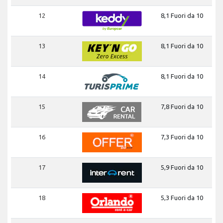
12
8,1 Fuori da 10
13
8,1 Fuori da 10
14
8,1 Fuori da 10
15
7,8 Fuori da 10
16
7,3 Fuori da 10
17
5,9 Fuori da 10
18
5,3 Fuori da 10