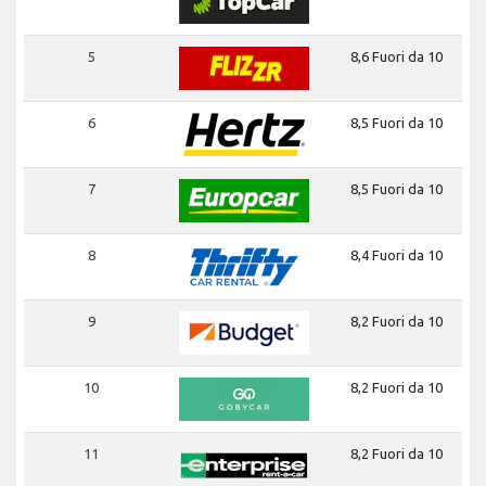
5
8,6 Fuori da 10
6
8,5 Fuori da 10
7
8,5 Fuori da 10
8
8,4 Fuori da 10
9
8,2 Fuori da 10
10
8,2 Fuori da 10
11
8,2 Fuori da 10