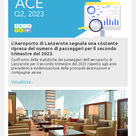
L'Aeroporto di Lanzarote segnala una costante
ripresa del numero di passeggeri per il secondo
trimestre del 2023.
Confronto delle statistiche dei passeggeri dell'aeroporto di
Lanzarote per il secondo trimestre del 2023 rispetto agli anni
precedenti e evidenziazione delle principali destinazioni e
compagnie aeree.
Visualizza...