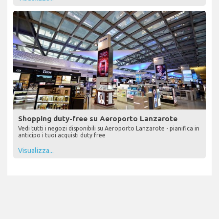
Shopping duty-free su Aeroporto Lanzarote
Vedi tutti i negozi disponibili su Aeroporto Lanzarote - pianifica in
anticipo i tuoi acquisti duty free
Visualizza...