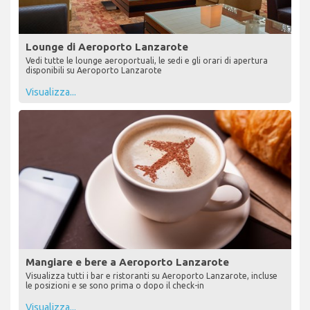
Lounge di Aeroporto Lanzarote
Vedi tutte le lounge aeroportuali, le sedi e gli orari di apertura
disponibili su Aeroporto Lanzarote
Visualizza...
Mangiare e bere a Aeroporto Lanzarote
Visualizza tutti i bar e ristoranti su Aeroporto Lanzarote, incluse
le posizioni e se sono prima o dopo il check-in
Visualizza...