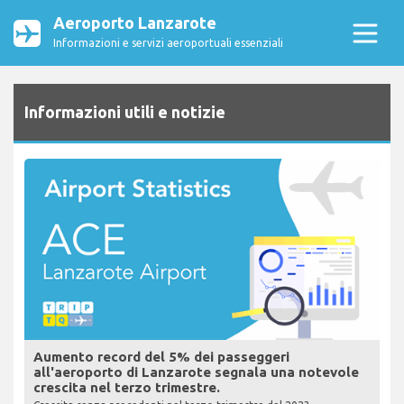
Aeroporto Lanzarote
Informazioni e servizi aeroportuali essenziali
Informazioni utili e notizie
Aumento record del 5% dei passeggeri
all'aeroporto di Lanzarote segnala una notevole
crescita nel terzo trimestre.