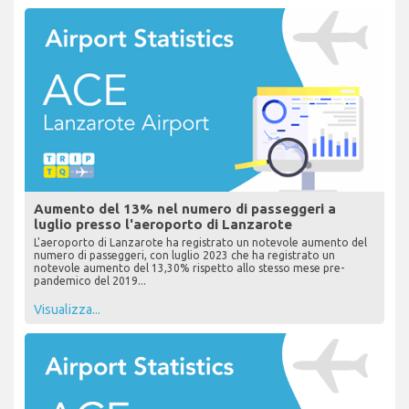
Aumento del 13% nel numero di passeggeri a
luglio presso l'aeroporto di Lanzarote
L'aeroporto di Lanzarote ha registrato un notevole aumento del
numero di passeggeri, con luglio 2023 che ha registrato un
notevole aumento del 13,30% rispetto allo stesso mese pre-
pandemico del 2019...
Visualizza...