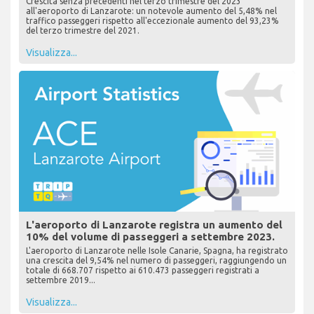
Crescita senza precedenti nel terzo trimestre del 2023
all'aeroporto di Lanzarote: un notevole aumento del 5,48% nel
traffico passeggeri rispetto all'eccezionale aumento del 93,23%
del terzo trimestre del 2021.
Visualizza...
L'aeroporto di Lanzarote registra un aumento del
10% del volume di passeggeri a settembre 2023.
L'aeroporto di Lanzarote nelle Isole Canarie, Spagna, ha registrato
una crescita del 9,54% nel numero di passeggeri, raggiungendo un
totale di 668.707 rispetto ai 610.473 passeggeri registrati a
settembre 2019...
Visualizza...