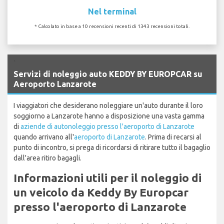
Nel terminal
* Calcolato in base a 10 recensioni recenti di 1343 recensioni totali.
`
Servizi di noleggio auto KEDDY BY EUROPCAR su
Aeroporto Lanzarote
I viaggiatori che desiderano noleggiare un'auto durante il loro
soggiorno a Lanzarote hanno a disposizione una vasta gamma
di
aziende di autonoleggio presso l'aeroporto di Lanzarote
quando arrivano all'
aeroporto di Lanzarote
. Prima di recarsi al
punto di incontro, si prega di ricordarsi di ritirare tutto il bagaglio
dall'area ritiro bagagli.
Informazioni utili per il noleggio di
un veicolo da Keddy By Europcar
presso l'aeroporto di Lanzarote