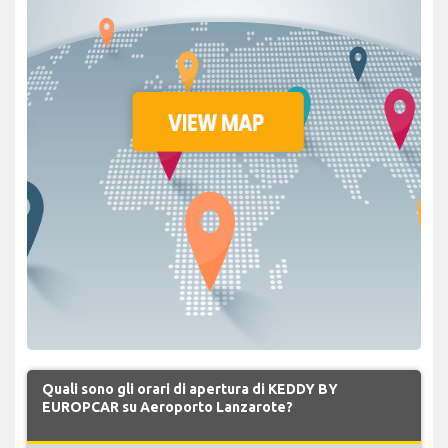
Quali sono gli orari di apertura di KEDDY BY
EUROPCAR su Aeroporto Lanzarote?