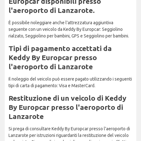
Europcar disponibili presso
l'aeroporto di Lanzarote.
È possibile noleggiare anche l'attrezzatura aggiuntiva
seguente con un veicolo da Keddy By Europcar: Seggiolino
rialzato, Seggiolino per bambini, GPS e Seggiolino per bambini.
Tipi di pagamento accettati da
Keddy By Europcar presso
l'aeroporto di Lanzarote
Il noleggio del veicolo può essere pagato utilizzando i seguenti
tipi di carta di pagamento: Visa e MasterCard.
Restituzione di un veicolo di Keddy
By Europcar presso l'aeroporto di
Lanzarote
Si prega di consultare Keddy By Europcar presso l'aeroporto di
Lanzarote per istruzioni riguardanti la restituzione del veicolo