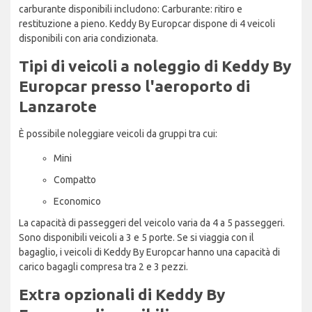
carburante disponibili includono: Carburante: ritiro e
restituzione a pieno. Keddy By Europcar dispone di 4 veicoli
disponibili con aria condizionata.
Tipi di veicoli a noleggio di Keddy By
Europcar presso l'aeroporto di
Lanzarote
È possibile noleggiare veicoli da gruppi tra cui:
Mini
Compatto
Economico
La capacità di passeggeri del veicolo varia da 4 a 5 passeggeri.
Sono disponibili veicoli a 3 e 5 porte. Se si viaggia con il
bagaglio, i veicoli di Keddy By Europcar hanno una capacità di
carico bagagli compresa tra 2 e 3 pezzi.
Extra opzionali di Keddy By