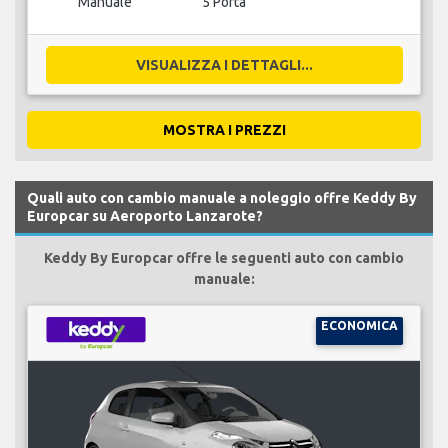
Manuale
5 Porta
VISUALIZZA I DETTAGLI...
MOSTRA I PREZZI
Quali auto con cambio manuale a noleggio offre Keddy By
Europcar su Aeroporto Lanzarote?
Keddy By Europcar offre le seguenti auto con cambio
manuale:
ECONOMICA