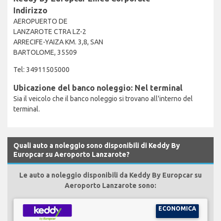
Indirizzo
AEROPUERTO DE
LANZAROTE CTRA LZ-2
ARRECIFE-YAIZA KM. 3,8, SAN
BARTOLOME, 35509
Tel: 34911505000
Ubicazione del banco noleggio: Nel terminal
Sia il veicolo che il banco noleggio si trovano all'interno del
terminal.
Quali auto a noleggio sono disponibili di Keddy By
Europcar su Aeroporto Lanzarote?
Le auto a noleggio disponibili da Keddy By Europcar su
Aeroporto Lanzarote sono:
ECONOMICA