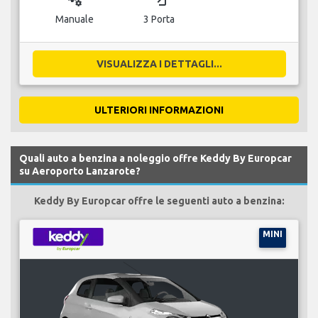
Manuale
3 Porta
VISUALIZZA I DETTAGLI...
ULTERIORI INFORMAZIONI
Quali auto a benzina a noleggio offre Keddy By Europcar
su Aeroporto Lanzarote?
Keddy By Europcar offre le seguenti auto a benzina:
MINI