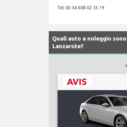
Tel: 00 34 608 02 35 19
Quali auto a noleggio sono 
Lanzarote?