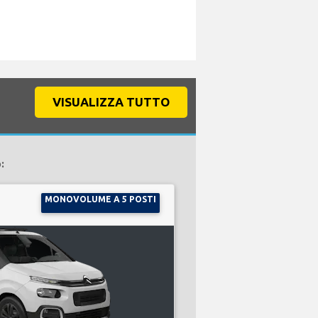
VISUALIZZA TUTTO
:
MONOVOLUME A 5 POSTI