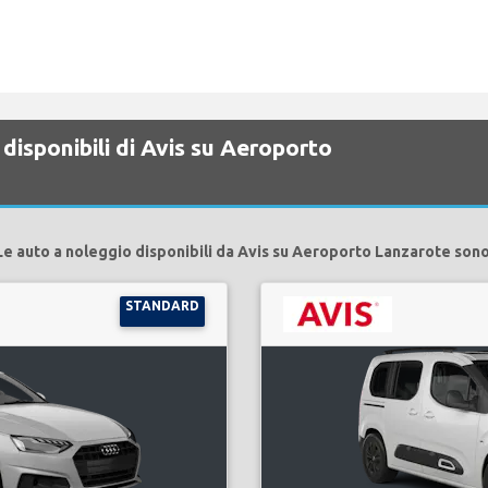
disponibili di Avis su Aeroporto
Le auto a noleggio disponibili da Avis su Aeroporto Lanzarote sono
STANDARD