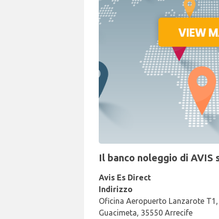
Il banco noleggio di AVIS 
Avis Es Direct
Indirizzo
Oficina Aeropuerto Lanzarote T1,
Guacimeta, 35550 Arrecife