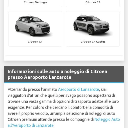
Citroen Berlingo
Citroen C3
Citroen C1
Citroen C4 Cactus
Informazioni sulle auto a noleggio di Citroen
presso Aeroporto Lanzarote
Atterrando presso l'animato
Aeroporto di Lanzarote
, sia i
viaggiatori d'affari che quelli per svago possono aspettarsi di
trovare una vasta gamma di opzioni di trasporto adatte alle loro
esigenze. Per coloro che cercano il comfort e la comodità di
avere il proprio veicolo, un'ampia selezione di noleggi di auto
Citroen premium attende presso le compagnie di
Noleggio Auto
all'Aeroporto di Lanzarote
.