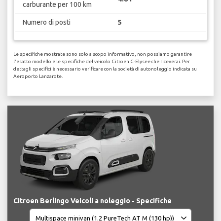
carburante per 100 km
Numero di posti
5
Le specifiche mostrate sono solo a scopo informativo, non possiamo garantire
l'esatto modello e le specifiche del veicolo Citroen C-Elysee che riceverai. Per
dettagli specifici è necessario verificare con la società di autonoleggio indicata su
Aeroporto Lanzarote.
Citroen Berlingo Veicoli a noleggio - Specifiche