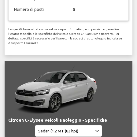
Numero di posti
5
Le specifiche mostrate sono solo a scopo informativo, non possiamo garantire
l'esatto modello e le specifiche del veicolo Citroen C4 Cactus che riceverai. Per
dettagli specifici è necessario verificare con la società di autonoleggio indicata su
Aeroporto Lanzarote.
Citroen C-Elysee Veicoli a noleggio - Specifiche