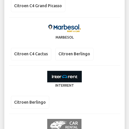
Citroen C4 Grand Picasso
MARBESOL
Citroen C4 Cactus
Citroen Berlingo
INTERRENT
Citroen Berlingo