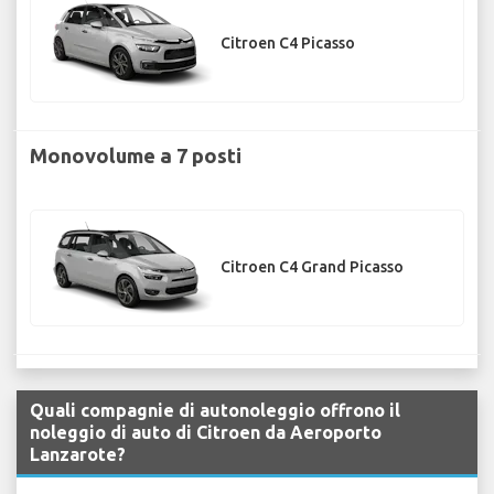
Citroen C4 Picasso
Monovolume a 7 posti
Citroen C4 Grand Picasso
Quali compagnie di autonoleggio offrono il
noleggio di auto di Citroen da Aeroporto
Lanzarote?