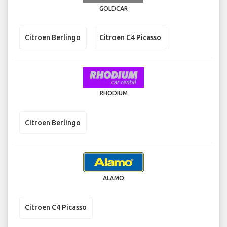
GOLDCAR
Citroen Berlingo
Citroen C4 Picasso
RHODIUM
Citroen Berlingo
ALAMO
Citroen C4 Picasso