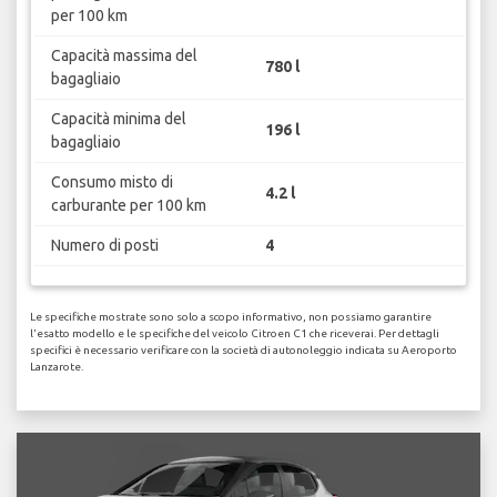
per 100 km
Capacità massima del
780 l
bagagliaio
Capacità minima del
196 l
bagagliaio
Consumo misto di
4.2 l
carburante per 100 km
Numero di posti
4
Le specifiche mostrate sono solo a scopo informativo, non possiamo garantire
l'esatto modello e le specifiche del veicolo Citroen C1 che riceverai. Per dettagli
specifici è necessario verificare con la società di autonoleggio indicata su Aeroporto
Lanzarote.