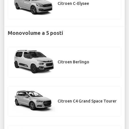
Citroen C-Elysee
Monovolume a 5 posti
Citroen Berlingo
Citroen C4 Grand Space Tourer