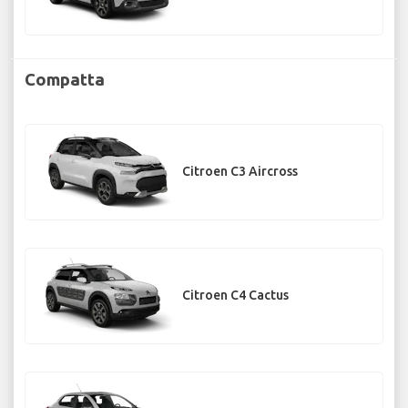
Compatta
Citroen C3 Aircross
Citroen C4 Cactus