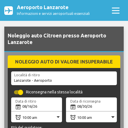
Aeroporto Lanzarote
Informazioni e servizi aeroportuali essenziali
Noleggio auto Citroen presso Aeroporto
Lanzarote
NOLEGGIO AUTO DI VALORE INSUPERABILE
Località di ritiro
Riconsegna nella stessa località
Data di ritiro
Data di riconsegna
Età del guidatore: