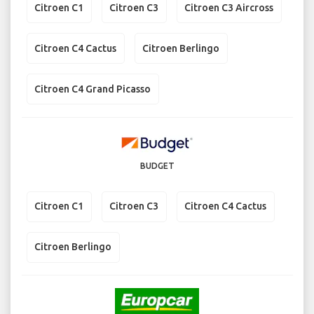
Citroen C1
Citroen C3
Citroen C3 Aircross
Citroen C4 Cactus
Citroen Berlingo
Citroen C4 Grand Picasso
BUDGET
Citroen C1
Citroen C3
Citroen C4 Cactus
Citroen Berlingo