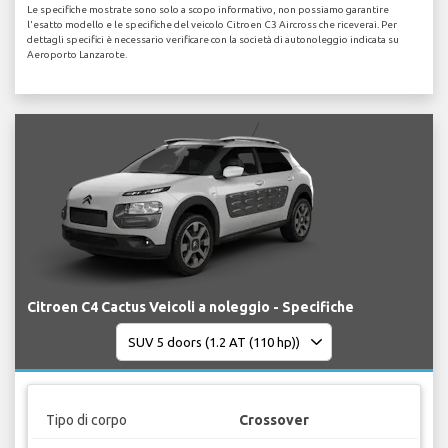
Le specifiche mostrate sono solo a scopo informativo, non possiamo garantire
l'esatto modello e le specifiche del veicolo Citroen C3 Aircross che riceverai. Per
dettagli specifici è necessario verificare con la società di autonoleggio indicata su
Aeroporto Lanzarote.
Citroen C4 Cactus Veicoli a noleggio - Specifiche
Tipo di corpo
Crossover