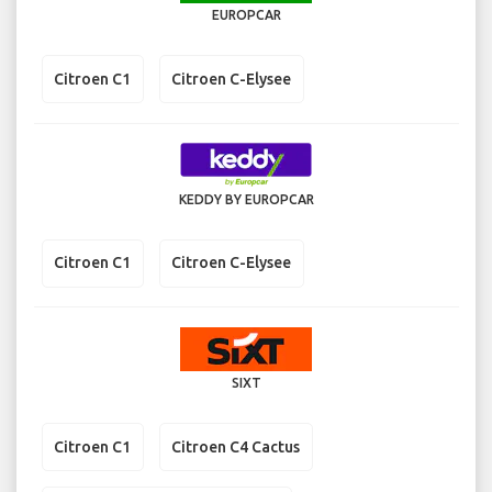
EUROPCAR
Citroen C1
Citroen C-Elysee
KEDDY BY EUROPCAR
Citroen C1
Citroen C-Elysee
SIXT
Citroen C1
Citroen C4 Cactus