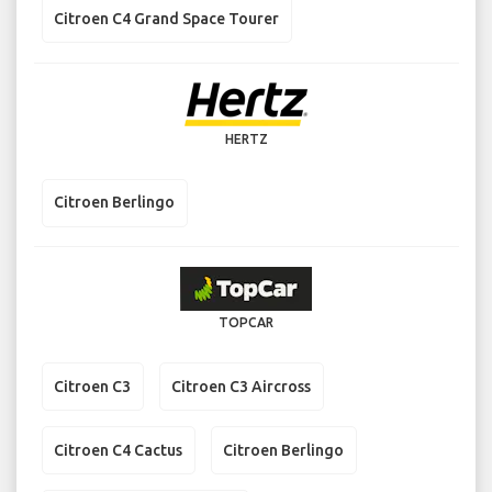
Citroen C4 Grand Space Tourer
HERTZ
Citroen Berlingo
TOPCAR
Citroen C3
Citroen C3 Aircross
Citroen C4 Cactus
Citroen Berlingo