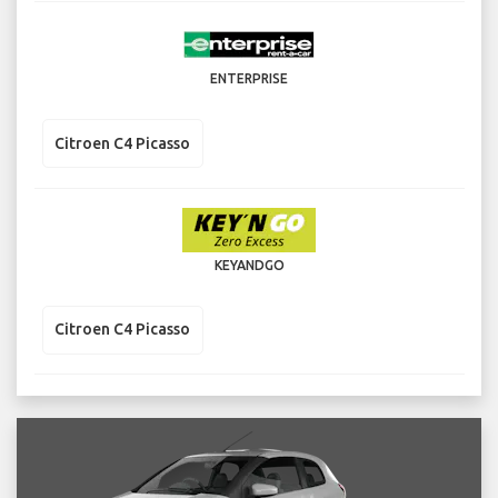
ENTERPRISE
Citroen C4 Picasso
KEYANDGO
Citroen C4 Picasso