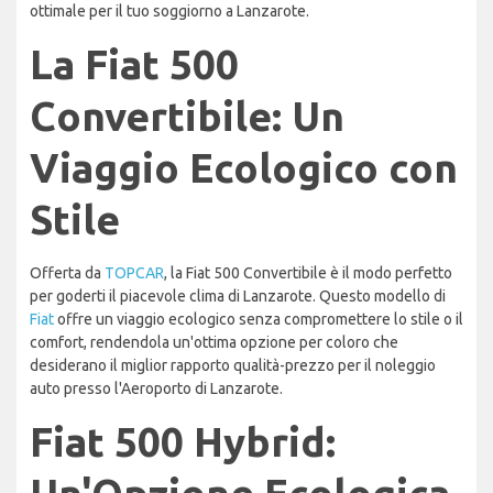
ottimale per il tuo soggiorno a Lanzarote.
La Fiat 500
Convertibile: Un
Viaggio Ecologico con
Stile
Offerta da
TOPCAR
, la Fiat 500 Convertibile è il modo perfetto
per goderti il piacevole clima di Lanzarote. Questo modello di
Fiat
offre un viaggio ecologico senza compromettere lo stile o il
comfort, rendendola un'ottima opzione per coloro che
desiderano il miglior rapporto qualità-prezzo per il noleggio
auto presso l'Aeroporto di Lanzarote.
Fiat 500 Hybrid: