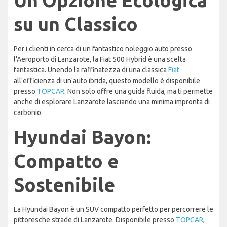
Un'Opzione Ecologica
su un Classico
Per i clienti in cerca di un fantastico noleggio auto presso
l'Aeroporto di Lanzarote, la Fiat 500 Hybrid è una scelta
fantastica. Unendo la raffinatezza di una classica
Fiat
all'efficienza di un'auto ibrida, questo modello è disponibile
presso
TOPCAR
. Non solo offre una guida fluida, ma ti permette
anche di esplorare Lanzarote lasciando una minima impronta di
carbonio.
Hyundai Bayon:
Compatto e
Sostenibile
La Hyundai Bayon è un SUV compatto perfetto per percorrere le
pittoresche strade di Lanzarote. Disponibile presso
TOPCAR
,