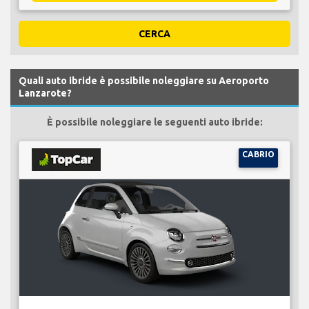
CERCA
Quali auto ibride è possibile noleggiare su Aeroporto
Lanzarote?
È possibile noleggiare le seguenti auto ibride:
CABRIO