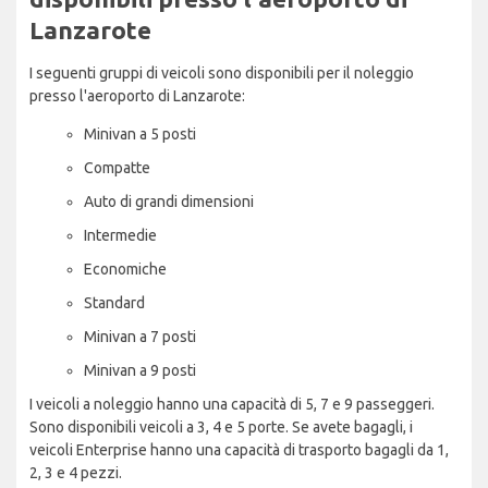
Lanzarote
I seguenti gruppi di veicoli sono disponibili per il noleggio
presso l'aeroporto di Lanzarote:
Minivan a 5 posti
Compatte
Auto di grandi dimensioni
Intermedie
Economiche
Standard
Minivan a 7 posti
Minivan a 9 posti
I veicoli a noleggio hanno una capacità di 5, 7 e 9 passeggeri.
Sono disponibili veicoli a 3, 4 e 5 porte. Se avete bagagli, i
veicoli Enterprise hanno una capacità di trasporto bagagli da 1,
2, 3 e 4 pezzi.