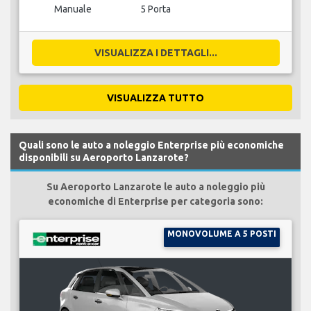
Manuale
5 Porta
VISUALIZZA I DETTAGLI...
VISUALIZZA TUTTO
Quali sono le auto a noleggio Enterprise più economiche
disponibili su Aeroporto Lanzarote?
Su Aeroporto Lanzarote le auto a noleggio più
economiche di Enterprise per categoria sono:
MONOVOLUME A 5 POSTI