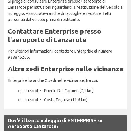
Si prega di consultare Enterprise presso l'aeroporto di
Lanzarote per istruzioni riguardanti la restituzione del veicolo a
noleggio. Assicuratevi anche di raccogliere i vostri effetti
personali dal veicolo prima di restituirlo.
Contattare Enterprise presso
l'aeroporto di Lanzarote
Per ulteriori informazioni, contattare Enterprise al numero
928846266.
Altre sedi Enterprise nelle vicinanze
Enterprise ha anche 2 sedi nelle vicinanze, tra cui:
Lanzarote - Puerto Del Carmen (7,1 km)
Lanzarote - Costa Teguise (11,6 km)
Dov'è il banco noleggio di ENTERPRISE su
Aeroporto Lanzarote?