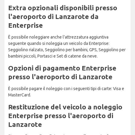
Extra opzionali disponibili presso
l'aeroporto di Lanzarote da
Enterprise
È possibile noleggiare anche l'attrezzatura aggiuntiva
seguente quando si noleggia un veicolo da Enterprise:
Seggiolino rialzato, Seggiolino per bambini, GPS, Seggiolino per
bambini piccoli, Portasci e Set di catene da neve.
Opzioni di pagamento Enterprise
presso l'aeroporto di Lanzarote
È possibile pagare il noleggio con i seguenti tipi di carte: Visa e
MasterCard.
Restituzione del veicolo a noleggio
Enterprise presso l'aeroporto di
Lanzarote