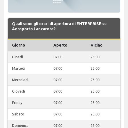
Quali sono gli orari di apertura di ENTERPRISE su
Aeroporto Lanzarote?
Giorno
Aperto
Vicino
Lunedi
07:00
23:00
Martedì
07:00
23:00
Mercoledì
07:00
23:00
Giovedi
07:00
23:00
Friday
07:00
23:00
Sabato
07:00
23:00
Domenica
07:00
23:00