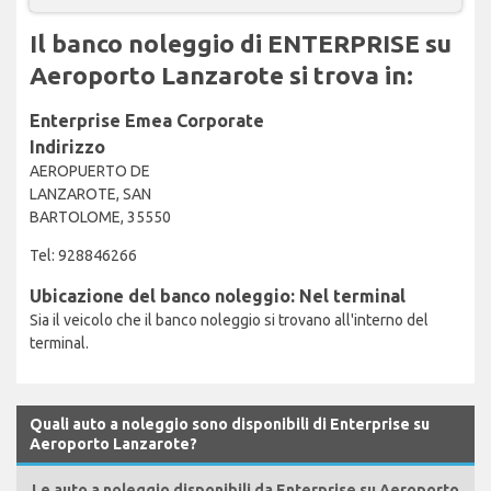
Il banco noleggio di ENTERPRISE su
Aeroporto Lanzarote si trova in:
Enterprise Emea Corporate
Indirizzo
AEROPUERTO DE
LANZAROTE, SAN
BARTOLOME, 35550
Tel: 928846266
Ubicazione del banco noleggio: Nel terminal
Sia il veicolo che il banco noleggio si trovano all'interno del
terminal.
Quali auto a noleggio sono disponibili di Enterprise su
Aeroporto Lanzarote?
Le auto a noleggio disponibili da Enterprise su Aeroporto