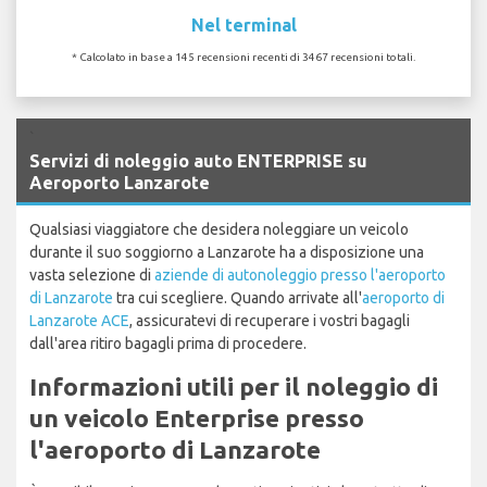
Nel terminal
* Calcolato in base a 145 recensioni recenti di 3467 recensioni totali.
`
Servizi di noleggio auto ENTERPRISE su
Aeroporto Lanzarote
Qualsiasi viaggiatore che desidera noleggiare un veicolo
durante il suo soggiorno a Lanzarote ha a disposizione una
vasta selezione di
aziende di autonoleggio presso l'aeroporto
di Lanzarote
tra cui scegliere. Quando arrivate all'
aeroporto di
Lanzarote ACE
, assicuratevi di recuperare i vostri bagagli
dall'area ritiro bagagli prima di procedere.
Informazioni utili per il noleggio di
un veicolo Enterprise presso
l'aeroporto di Lanzarote