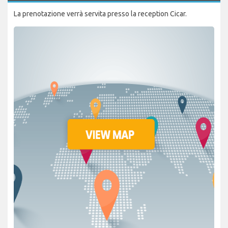
La prenotazione verrà servita presso la reception Cicar.