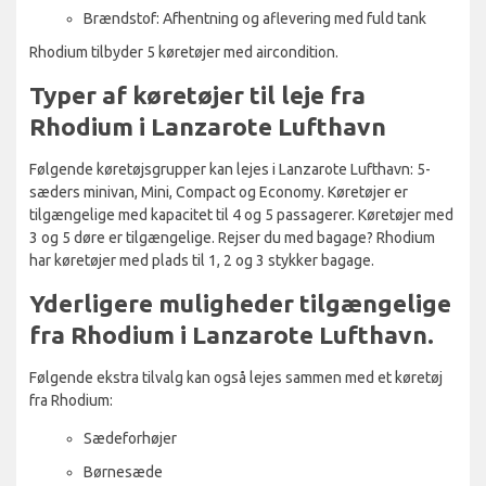
Brændstof: Afhentning og aflevering med fuld tank
Rhodium tilbyder 5 køretøjer med aircondition.
Typer af køretøjer til leje fra
Rhodium i Lanzarote Lufthavn
Følgende køretøjsgrupper kan lejes i Lanzarote Lufthavn: 5-
sæders minivan, Mini, Compact og Economy. Køretøjer er
tilgængelige med kapacitet til 4 og 5 passagerer. Køretøjer med
3 og 5 døre er tilgængelige. Rejser du med bagage? Rhodium
har køretøjer med plads til 1, 2 og 3 stykker bagage.
Yderligere muligheder tilgængelige
fra Rhodium i Lanzarote Lufthavn.
Følgende ekstra tilvalg kan også lejes sammen med et køretøj
fra Rhodium:
Sædeforhøjer
Børnesæde