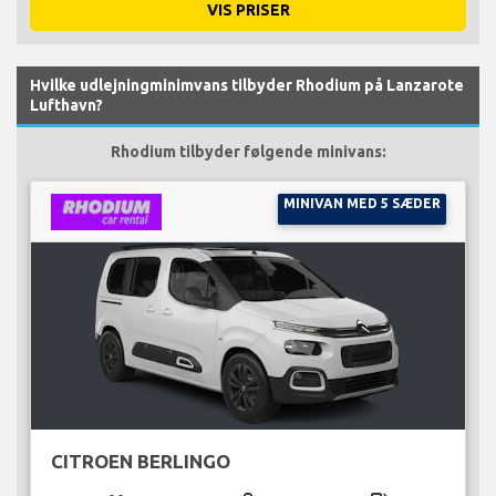
VIS PRISER
Hvilke udlejningminimvans tilbyder Rhodium på Lanzarote
Lufthavn?
Rhodium tilbyder følgende minivans:
MINIVAN MED 5 SÆDER
CITROEN BERLINGO