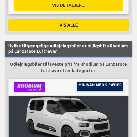
VIS DETALJER...
VIS ALLE
Hvilke tilgængelige udlejningsbiler er billigst fra Rhodium
på Lanzarote Lufthavn?
Udlejningsbiler til laveste pris fra Rhodium på Lanzarote
Lufthavn efter kategori er:
MINIVAN MED 5 SÆDER