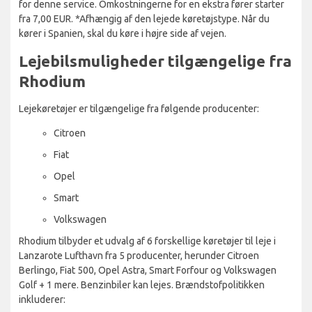
for denne service. Omkostningerne for en ekstra fører starter
fra 7,00 EUR. *Afhængig af den lejede køretøjstype. Når du
kører i Spanien, skal du køre i højre side af vejen.
Lejebilsmuligheder tilgængelige fra
Rhodium
Lejekøretøjer er tilgængelige fra følgende producenter:
Citroen
Fiat
Opel
Smart
Volkswagen
Rhodium tilbyder et udvalg af 6 forskellige køretøjer til leje i
Lanzarote Lufthavn fra 5 producenter, herunder Citroen
Berlingo, Fiat 500, Opel Astra, Smart Forfour og Volkswagen
Golf + 1 mere. Benzinbiler kan lejes. Brændstofpolitikken
inkluderer: