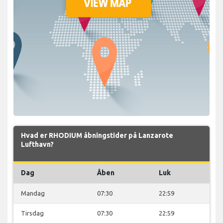
Hvad er RHODIUM åbningstider på Lanzarote
Lufthavn?
Dag
Åben
Luk
Mandag
07:30
22:59
Tirsdag
07:30
22:59