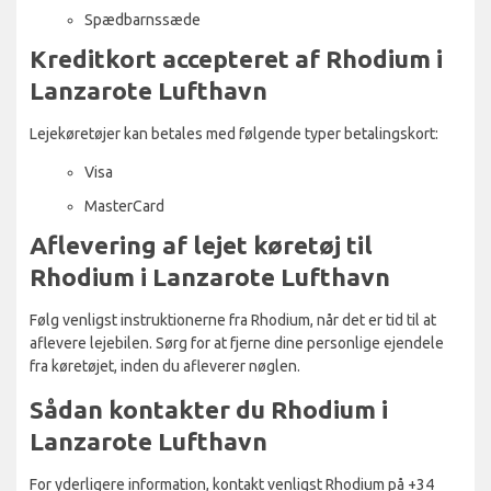
Spædbarnssæde
Kreditkort accepteret af Rhodium i
Lanzarote Lufthavn
Lejekøretøjer kan betales med følgende typer betalingskort:
Visa
MasterCard
Aflevering af lejet køretøj til
Rhodium i Lanzarote Lufthavn
Følg venligst instruktionerne fra Rhodium, når det er tid til at
aflevere lejebilen. Sørg for at fjerne dine personlige ejendele
fra køretøjet, inden du afleverer nøglen.
Sådan kontakter du Rhodium i
Lanzarote Lufthavn
For yderligere information, kontakt venligst Rhodium på +34