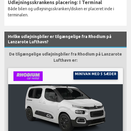
Udlejningsskrankens placering: I Terminal
Både bilen og udlejningsskranken/disken er placeret inde i
terminalen.
Hvilke udlejningbiler er tilgængelige fra Rhodium på
Lanzarote Lufthavn?
De tilgængelige udlejningbiler fra Rhodium på Lanzarote
Lufthavn er:
MINIVAN MED 5 SÆDER