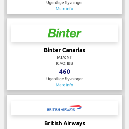
Ugentlige flyvninger
Mere info
Binter Canarias
IATA: NT
ICAO: IBB
460
Ugentlige flyvninger
Mere info
British Airways