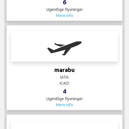
6
Ugentlige flyvninger
Mere info
marabu
IATA:
ICAO:
4
Ugentlige flyvninger
Mere info