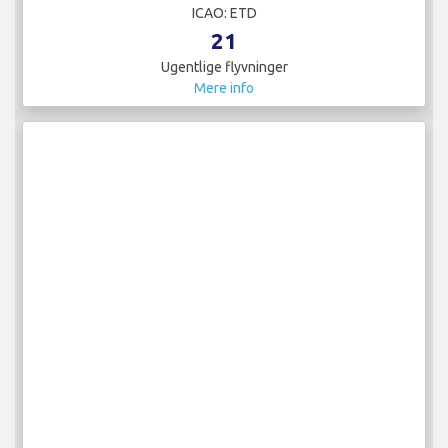
ICAO: ETD
21
Ugentlige flyvninger
Mere info