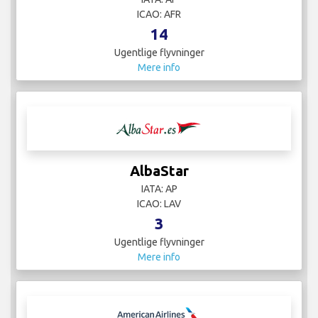
ICAO: AFR
14
Ugentlige flyvninger
Mere info
AlbaStar
IATA: AP
ICAO: LAV
3
Ugentlige flyvninger
Mere info