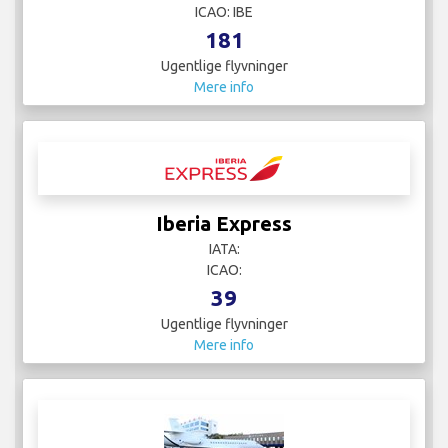
ICAO: IBE
181
Ugentlige flyvninger
Mere info
Iberia Express
IATA:
ICAO:
39
Ugentlige flyvninger
Mere info