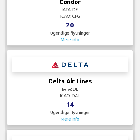
Condor
IATA: DE
ICAO: CFG
20
Ugentlige flyvninger
Mere info
Delta Air Lines
IATA: DL
ICAO: DAL
14
Ugentlige flyvninger
Mere info