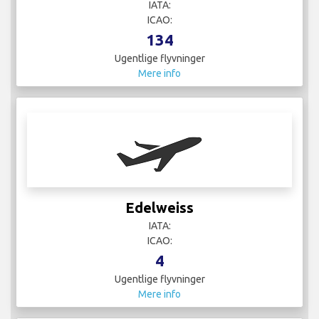
IATA:
ICAO:
134
Ugentlige flyvninger
Mere info
Edelweiss
IATA:
ICAO:
4
Ugentlige flyvninger
Mere info