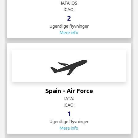
IATA: QS
ICAO:
2
Ugentlige flyvninger
Mere info
Spain - Air Force
IATA:
ICAO:
1
Ugentlige flyvninger
Mere info