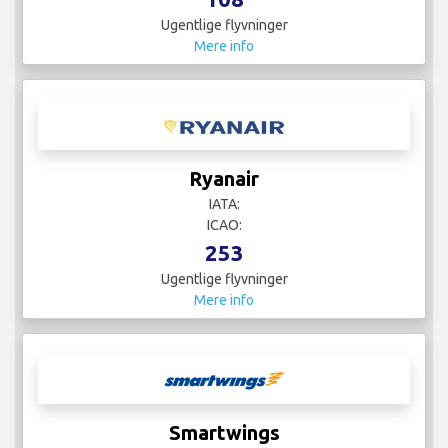
Ugentlige flyvninger
Mere info
Ryanair
IATA:
ICAO:
253
Ugentlige flyvninger
Mere info
Smartwings