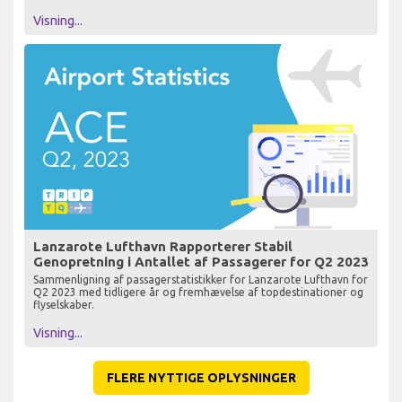
Visning...
Lanzarote Lufthavn Rapporterer Stabil
Genopretning i Antallet af Passagerer for Q2 2023
Sammenligning af passagerstatistikker for Lanzarote Lufthavn for
Q2 2023 med tidligere år og fremhævelse af topdestinationer og
flyselskaber.
Visning...
FLERE NYTTIGE OPLYSNINGER