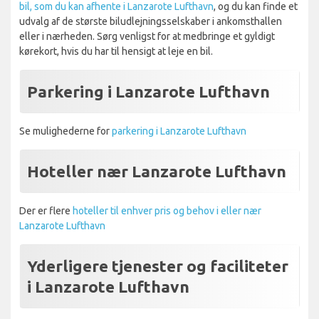
bil, som du kan afhente i Lanzarote Lufthavn
, og du kan finde et
udvalg af de største biludlejningsselskaber i ankomsthallen
eller i nærheden. Sørg venligst for at medbringe et gyldigt
kørekort, hvis du har til hensigt at leje en bil.
Parkering i Lanzarote Lufthavn
Se mulighederne for
parkering i Lanzarote Lufthavn
Hoteller nær Lanzarote Lufthavn
Der er flere
hoteller til enhver pris og behov i eller nær
Lanzarote Lufthavn
Yderligere tjenester og faciliteter
i Lanzarote Lufthavn