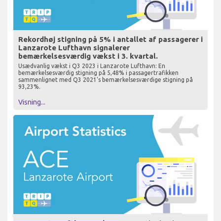
Rekordhøj stigning på 5% i antallet af passagerer i
Lanzarote Lufthavn signalerer
bemærkelsesværdig vækst i 3. kvartal.
Usædvanlig vækst i Q3 2023 i Lanzarote Lufthavn: En
bemærkelsesværdig stigning på 5,48% i passagertrafikken
sammenlignet med Q3 2021's bemærkelsesværdige stigning på
93,23%.
Visning...