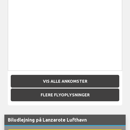
VIS ALLE ANKOMSTER
FLERE FLYOPLYSNINGER
Biludlejning på Lanzarote Lufthavn