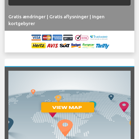
Gratis ændringer | Gratis aflysninger | Ingen
kortgebyrer