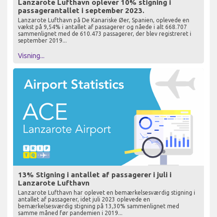
Lanzarote Lufthavn oplever 10% stigning i
passagerantallet i september 2023.
Lanzarote Lufthavn på De Kanariske Øer, Spanien, oplevede en
vækst på 9,54% i antallet af passagerer og nåede i alt 668.707
sammenlignet med de 610.473 passagerer, der blev registreret i
september 2019...
Visning...
13% Stigning i antallet af passagerer i juli i
Lanzarote Lufthavn
Lanzarote Lufthavn har oplevet en bemærkelsesværdig stigning i
antallet af passagerer, idet juli 2023 oplevede en
bemærkelsesværdig stigning på 13,30% sammenlignet med
samme måned før pandemien i 2019...