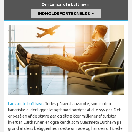
Om Lanzarote Lufthavn
INDHOLDSFORTEGNELSE
Lanzarote Lufthavn
findes på øen Lanzarote, som er den
kanariske ø, der ligger længst mod nordøst af alle syv øer. Det
er også en af de større øer og tiltrækker millioner af turister
hvert år. Lufthavnen er også kendt som Guasimeta Lufthavn på
grund af dens beliggenhed i dette område og har den officielle