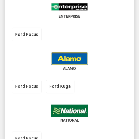
ENTERPRISE
Ford Focus
ALAMO
Ford Focus
Ford Kuga
NATIONAL
Ford Focus