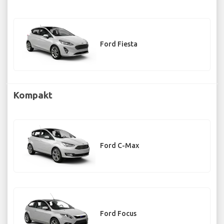
Ford Fiesta
Kompakt
Ford C-Max
Ford Focus