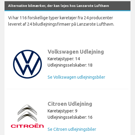
Alternative bilmærker, der kan lejes hos Lanzarote Lufthavn
Vi har 116 forskellige typer køretøjer fra 24 producenter
leveret af 24 biludlejningsfirmaer på Lanzarote Lufthavn.
Volkswagen Udlejning
Køretøjstyper: 14
Udlejningsselskaber: 18
Se Volkswagen udlejningsbiler
Citroen Udlejning
Køretøjstyper: 9
Udlejningsselskaber: 16
Se Citroen udlejningsbiler