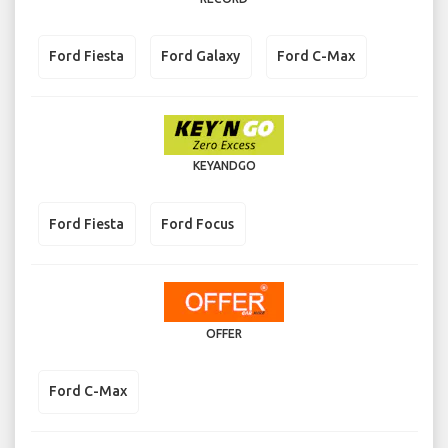
Ford Fiesta
Ford Galaxy
Ford C-Max
KEYANDGO
Ford Fiesta
Ford Focus
OFFER
Ford C-Max