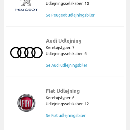
Udlejningsselskaber: 10
Se Peugeot udlejningsbiler
Audi Udlejning
Køretøjstyper: 7
Udlejningsselskaber: 6
Se Audi udlejningsbiler
Fiat Udlejning
Køretøjstyper: 6
Udlejningsselskaber: 12
Se Fiat udlejningsbiler