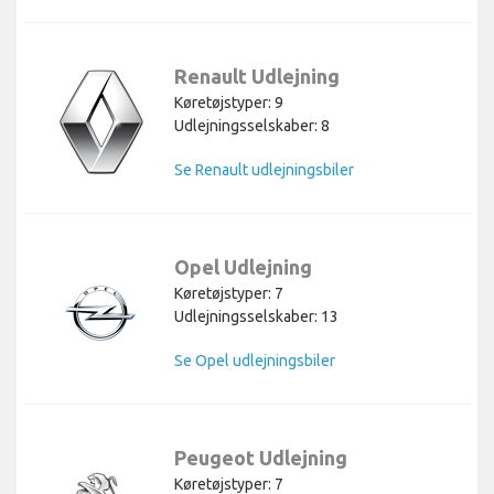
Renault Udlejning
Køretøjstyper: 9
Udlejningsselskaber: 8
Se Renault udlejningsbiler
Opel Udlejning
Køretøjstyper: 7
Udlejningsselskaber: 13
Se Opel udlejningsbiler
Peugeot Udlejning
Køretøjstyper: 7