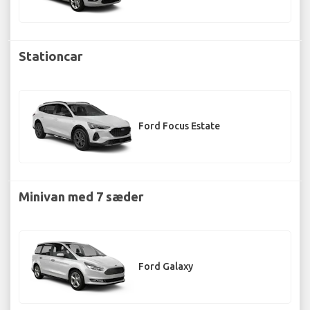
Stationcar
Ford Focus Estate
Minivan med 7 sæder
Ford Galaxy