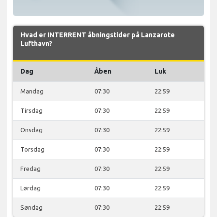
Hvad er INTERRENT åbningstider på Lanzarote
Lufthavn?
Dag
Åben
Luk
Mandag
07:30
22:59
Tirsdag
07:30
22:59
Onsdag
07:30
22:59
Torsdag
07:30
22:59
Fredag
07:30
22:59
Lørdag
07:30
22:59
Søndag
07:30
22:59