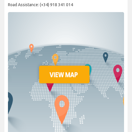
Road Assistance: (+34) 918 341 014