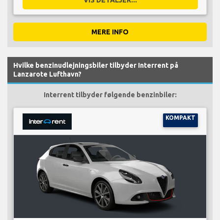
MERE INFO
Hvilke benzinudlejningsbiler tilbyder Interrent på
Lanzarote Lufthavn?
Interrent tilbyder følgende benzinbiler:
KOMPAKT