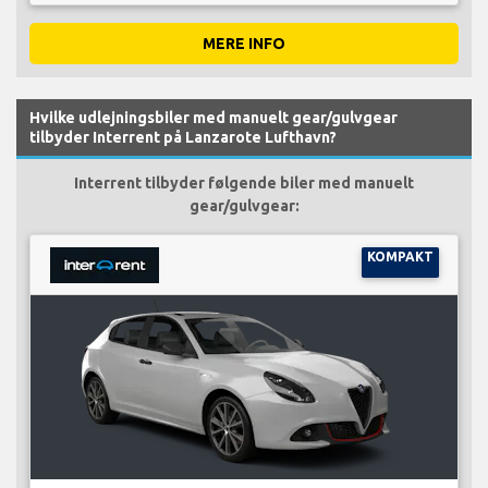
MERE INFO
Hvilke udlejningsbiler med manuelt gear/gulvgear
tilbyder Interrent på Lanzarote Lufthavn?
Interrent tilbyder følgende biler med manuelt
gear/gulvgear:
KOMPAKT