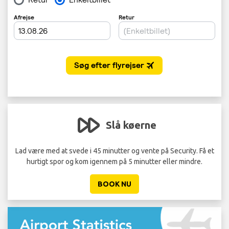
Slå køerne
Lad være med at svede i 45 minutter og vente på Security. Få et
hurtigt spor og kom igennem på 5 minutter eller mindre.
BOOK NU