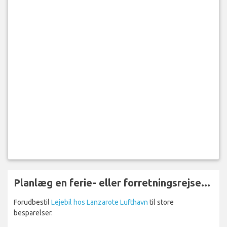
Planlæg en ferie- eller forretningsrejse...
Forudbestil
Lejebil hos Lanzarote Lufthavn
til store
besparelser.