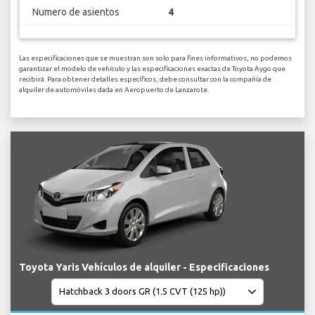
Numero de asientos
4
Las especificaciones que se muestran son solo para fines informativos, no podemos
garantizar el modelo de vehículo y las especificaciones exactas de Toyota Aygo que
recibirá. Para obtener detalles específicos, debe consultar con la compañía de
alquiler de automóviles dada en Aeropuerto de Lanzarote.
Toyota Yaris Vehículos de alquiler - Especificaciones