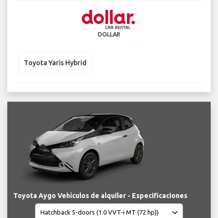
DOLLAR
Toyota Yaris Hybrid
Toyota Aygo Vehículos de alquiler - Especificaciones