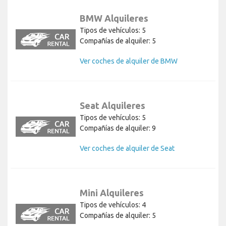
BMW Alquileres
Tipos de vehículos: 5
Compañías de alquiler: 5
Ver coches de alquiler de BMW
Seat Alquileres
Tipos de vehículos: 5
Compañías de alquiler: 9
Ver coches de alquiler de Seat
Mini Alquileres
Tipos de vehículos: 4
Compañías de alquiler: 5