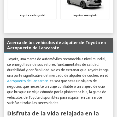
Toyota Yaris Hybrid
Toyota C-HR Hybrid
Acerca de los vehículos de alquiler de Toyota en
Aeropuerto de Lanzarote
Toyota, una marca de automóviles reconocida a nivel mundial,
se enorgullece de sus valores fundamentales de calidad,
durabilidad y confiabilidad. No es de extrañar que Toyota tenga
una parte significativa del mercado de alquiler de coches en el
Aeropuerto de Lanzarote
. Ya sea que seas un viajero de
negocios que necesite un viaje confiable o un viajero de ocio
que busque un viaje cómodo por la pintoresca isla, la gama de
vehículos de Toyota disponibles para alquilar en Lanzarote
satisface todas las necesidades.
Disfruta de la vida relajada en la