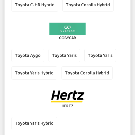
Toyota C-HR Hybrid
Toyota Corolla Hybrid
GOBYCAR
Toyota Aygo
Toyota Yaris
Toyota Yaris
Toyota Yaris Hybrid
Toyota Corolla Hybrid
HERTZ
Toyota Yaris Hybrid