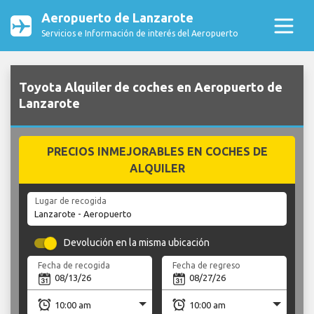
Aeropuerto de Lanzarote
Servicios e Información de interés del Aeropuerto
Toyota Alquiler de coches en Aeropuerto de
Lanzarote
PRECIOS INMEJORABLES EN COCHES DE
ALQUILER
Lugar de recogida
Devolución en la misma ubicación
Fecha de recogida
Fecha de regreso