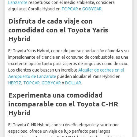
Lanzarote
respetuoso con el medio ambiente, considera
alquilar el Corolla Hybrid en
TOPCAR
o
GOBYCAR
.
Disfruta de cada viaje con
comodidad con el Toyota Yaris
Hybrid
El Toyota Yaris Hybrid, conocido por su conducción cómoda y su
impresionante eficiencia en el consumo de combustible, es una
excelente opción tanto para viajeros de negocios como de ocio.
Los clientes que buscan un increíble
Alquiler de coches en el
Aeropuerto de Lanzarote
pueden alquilar el Yaris Hybrid en
HERTZ
,
TOPCAR
,
GOBYCAR
o
DOLLAR
.
Experimenta una comodidad
incomparable con el Toyota C-HR
Hybrid
El Toyota C-HR Hybrid, con su diseño elegante y su interior
espacioso, ofrece un viaje de lujo perfecto para largos