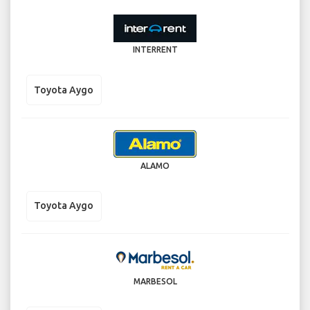
INTERRENT
Toyota Aygo
ALAMO
Toyota Aygo
MARBESOL