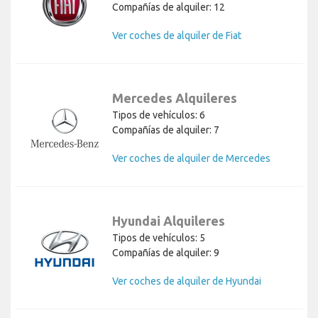
Compañías de alquiler: 12
Ver coches de alquiler de Fiat
Mercedes Alquileres
Tipos de vehículos: 6
Compañías de alquiler: 7
Ver coches de alquiler de Mercedes
Hyundai Alquileres
Tipos de vehículos: 5
Compañías de alquiler: 9
Ver coches de alquiler de Hyundai