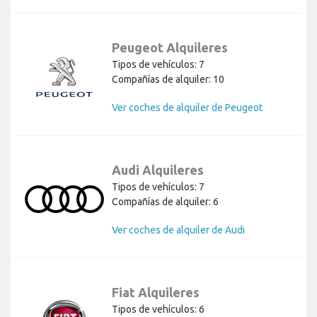
Peugeot Alquileres
Tipos de vehículos: 7
Compañías de alquiler: 10
Ver coches de alquiler de Peugeot
Audi Alquileres
Tipos de vehículos: 7
Compañías de alquiler: 6
Ver coches de alquiler de Audi
Fiat Alquileres
Tipos de vehículos: 6