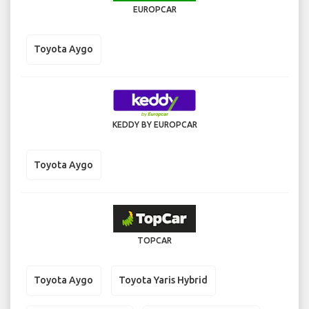
EUROPCAR
Toyota Aygo
KEDDY BY EUROPCAR
Toyota Aygo
TOPCAR
Toyota Aygo
Toyota Yaris Hybrid