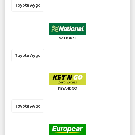
Toyota Aygo
NATIONAL
Toyota Aygo
KEYANDGO
Toyota Aygo