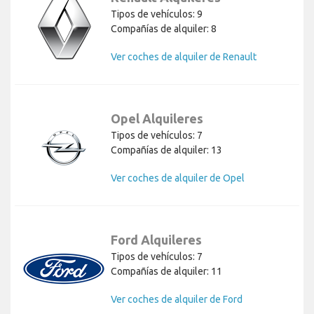
Tipos de vehículos: 9
Compañías de alquiler: 8
Ver coches de alquiler de Renault
Opel Alquileres
Tipos de vehículos: 7
Compañías de alquiler: 13
Ver coches de alquiler de Opel
Ford Alquileres
Tipos de vehículos: 7
Compañías de alquiler: 11
Ver coches de alquiler de Ford