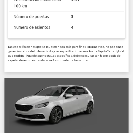
100 km
Número de puertas
3
Numero de asientos
4
Las especificaciones que se muestran son solo para fines informativos, no podemos
garantizar el modelo de vehículo y las especificaciones exactas de Toyota Yaris Hybrid
que recibirá. Para obtener detalles específicos, debe consultar con la compañía de
alquiler de automóviles dada en Aeropuerto de Lanzarote.