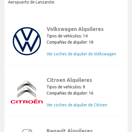
Aeropuerto de Lanzarote.
Volkswagen Alquileres
Tipos de vehículos: 14
Compañías de alquiler: 18
Ver coches de alquiler de Volkswagen
Citroen Alquileres
Tipos de vehículos: 9
Compañías de alquiler: 16
Ver coches de alquiler de Citroen
Renault Alquileres