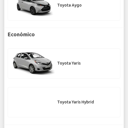
Toyota Aygo
Económico
Toyota Yaris
Toyota Yaris Hybrid