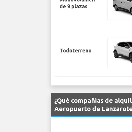
de 9 plazas
Todoterreno
¿Qué compañías de alquil
Aeropuerto de Lanzarot