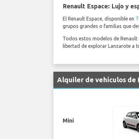
Renault Espace: Lujo y e
El Renault Espace, disponible en
T
grupos grandes o familias que de
Todos estos modelos de Renault 
libertad de explorar Lanzarote a t
Alquiler de vehículos de
Mini