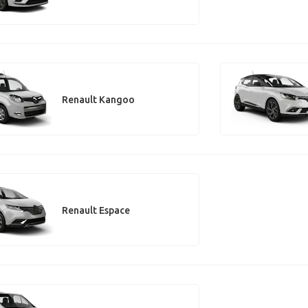
Renault Kangoo
Renault Espace