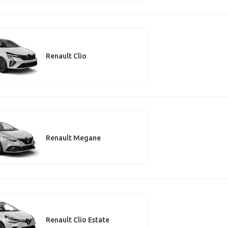
Renault Clio
Renault Megane
Renault Clio Estate