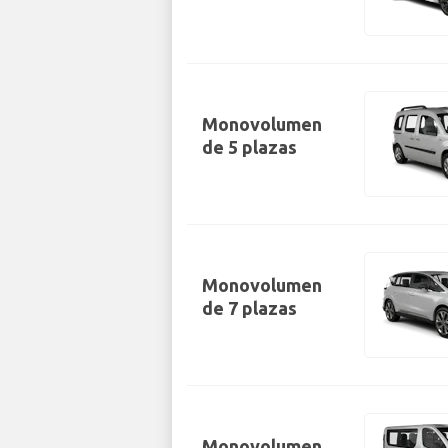
Monovolumen
de 5 plazas
Monovolumen
de 7 plazas
Monovolumen