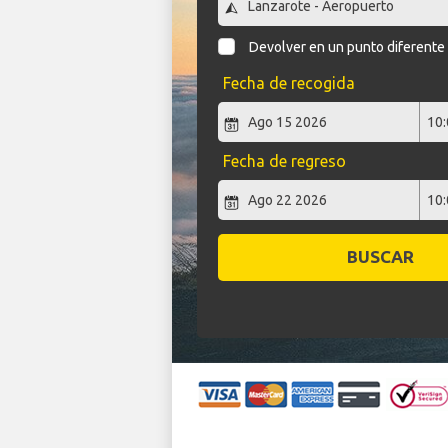
Devolver en un punto diferente
Fecha de recogida
Fecha de regreso
BUSCAR