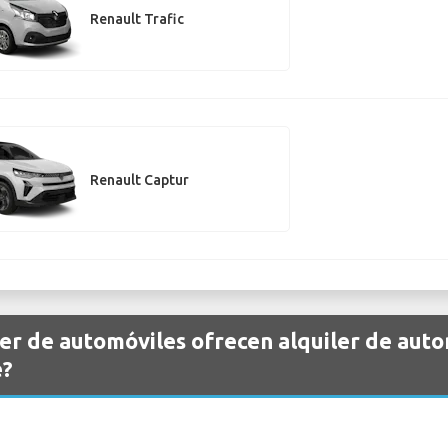
Renault Trafic
Renault Captur
er de automóviles ofrecen alquiler de auto
e?