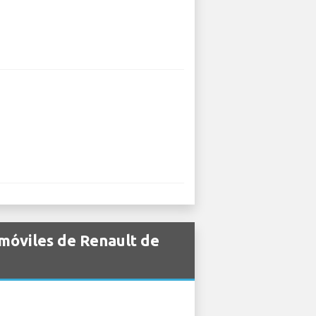
móviles de Renault de