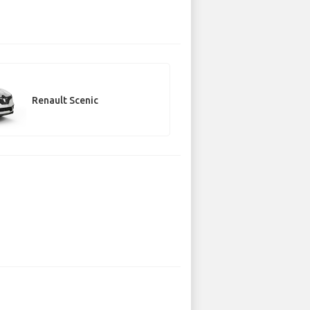
Renault Scenic