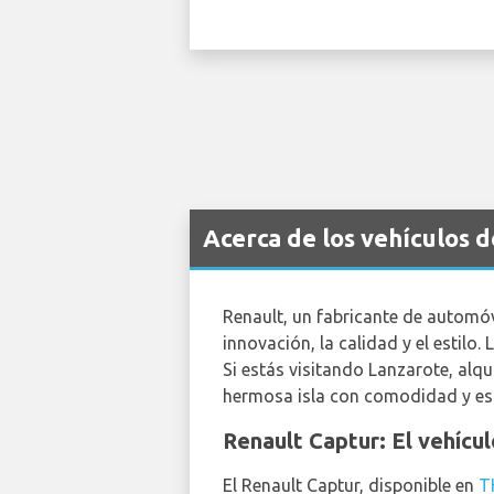
Acerca de los vehículos 
Renault, un fabricante de automóv
innovación, la calidad y el estilo
Si estás visitando Lanzarote, alqu
hermosa isla con comodidad y est
Renault Captur: El vehícul
El Renault Captur, disponible en
T