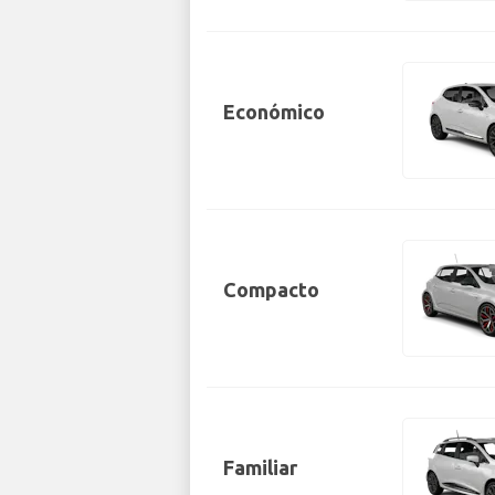
Económico
Compacto
Familiar