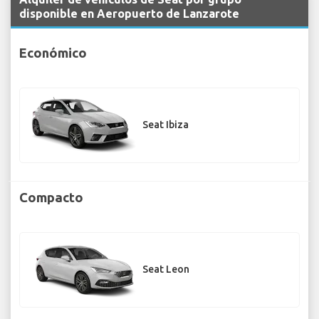
disponible en Aeropuerto de Lanzarote
Económico
Seat Ibiza
Compacto
Seat Leon