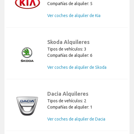
Compañías de alquiler: 5
Ver coches de alquiler de Kia
Skoda Alquileres
Tipos de vehículos: 3
Compañías de alquiler: 6
Ver coches de alquiler de Skoda
Dacia Alquileres
Tipos de vehículos: 2
Compañías de alquiler: 1
Ver coches de alquiler de Dacia