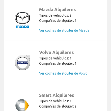
Mazda Alquileres
Tipos de vehículos: 2
Compañías de alquiler: 1
Ver coches de alquiler de Mazda
Volvo Alquileres
Tipos de vehículos: 1
Compañías de alquiler: 1
Ver coches de alquiler de Volvo
Smart Alquileres
Tipos de vehículos: 1
Compañías de alquiler: 2