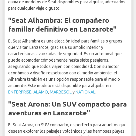
gama de modelos de Seat disponibles para alquilar, adecuados
para cualquier viaje o gusto.
"Seat Alhambra: El compañero
familiar definitivo en Lanzarote"
El Seat Alhambra es una elección ideal para familias o grupos
que visitan Lanzarote, gracias a su amplio interior y
características avanzadas de seguridad. Es un automóvil que
puede acomodar cómodamente hasta siete pasajeros,
asegurando que todos viajen con comodidad. Con su motor
económico y diseño respetuoso con el medio ambiente, el
Alhambra también es una opción responsable para el medio
ambiente. Este modelo está disponible para alquilar en
ENTERPRISE
,
ALAMO
,
MARBESOL
y
NATIONAL
.
"Seat Arona: Un SUV compacto para
aventuras en Lanzarote"
El Seat Arona, un SUV compacto, es perfecto para aquellos que
desean explorar los paisajes volcánicos y las hermosas playas