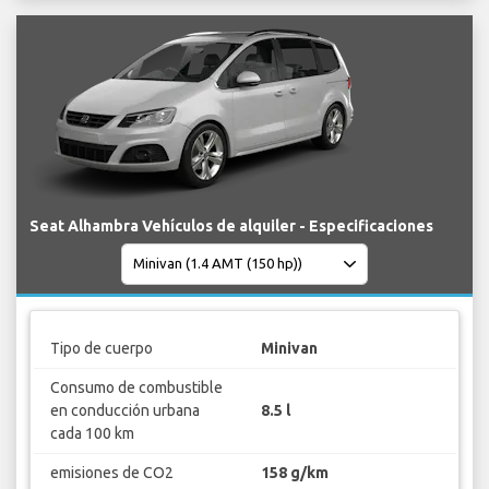
Seat Alhambra Vehículos de alquiler - Especificaciones
Tipo de cuerpo
Minivan
Consumo de combustible
en conducción urbana
8.5 l
cada 100 km
emisiones de CO2
158 g/km