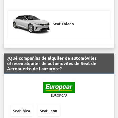
Seat Toledo
¿Qué compañías de alquiler de automóviles
ofrecen alquiler de automóviles de Seat de
Aeropuerto de Lanzarote?
EUROPCAR
Seat Ibiza
Seat Leon