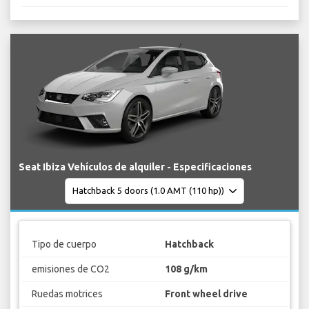
Seat Ibiza Vehículos de alquiler - Especificaciones
Tipo de cuerpo
Hatchback
emisiones de CO2
108 g/km
Ruedas motrices
Front wheel drive