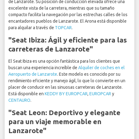
de Lanzarote. Su posición de conducción elevada ofrece una
excelente vista de la carretera, mientras que su tamaño
compacto facilita la navegación por las estrechas calles de los
encantadores pueblos de Lanzarote. El Arona está disponible
para alquilar a través de
TOPCAR
.
"Seat Ibiza: Ágil y eficiente para las
carreteras de Lanzarote"
El Seat Ibiza es una opción fantástica para los clientes que
buscan una experiencia increíble de
Alquiler de coches en el
Aeropuerto de Lanzarote
. Este modelo es conocido por su
rendimiento eficiente y manejo ágil, lo que lo convierte en un
placer de conducir en las sinuosas carreteras de Lanzarote.
Está disponible en
KEDDY BY EUROPCAR
,
EUROPCAR
y
CENTAURO
.
"Seat Leon: Deportivo y elegante
para un viaje memorable en
Lanzarote"