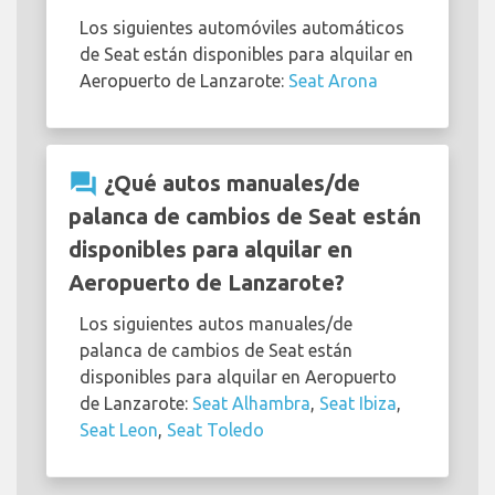
Los siguientes automóviles automáticos
de Seat están disponibles para alquilar en
Aeropuerto de Lanzarote:
Seat Arona
question_answer
¿Qué autos manuales/de
palanca de cambios de Seat están
disponibles para alquilar en
Aeropuerto de Lanzarote?
Los siguientes autos manuales/de
palanca de cambios de Seat están
disponibles para alquilar en Aeropuerto
de Lanzarote:
Seat Alhambra
,
Seat Ibiza
,
Seat Leon
,
Seat Toledo