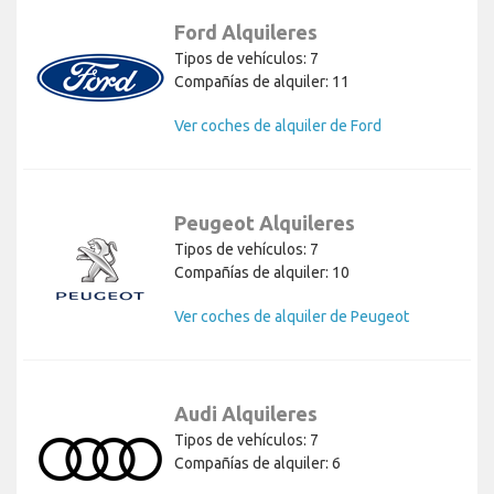
Ford Alquileres
Tipos de vehículos: 7
Compañías de alquiler: 11
Ver coches de alquiler de Ford
Peugeot Alquileres
Tipos de vehículos: 7
Compañías de alquiler: 10
Ver coches de alquiler de Peugeot
Audi Alquileres
Tipos de vehículos: 7
Compañías de alquiler: 6