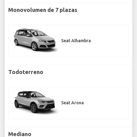
Monovolumen de 7 plazas
Seat Alhambra
Todoterreno
Seat Arona
Mediano