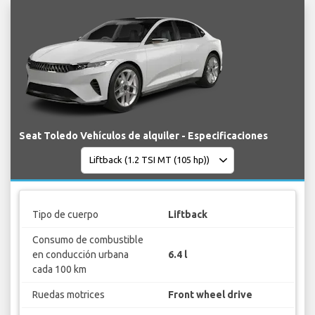
Seat Toledo Vehículos de alquiler - Especificaciones
Tipo de cuerpo
Liftback
Consumo de combustible
en conducción urbana
6.4 l
cada 100 km
Ruedas motrices
Front wheel drive