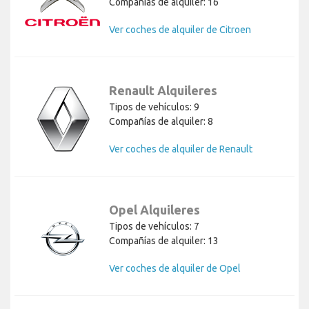
Compañías de alquiler: 16
Ver coches de alquiler de Citroen
Renault Alquileres
Tipos de vehículos: 9
Compañías de alquiler: 8
Ver coches de alquiler de Renault
Opel Alquileres
Tipos de vehículos: 7
Compañías de alquiler: 13
Ver coches de alquiler de Opel