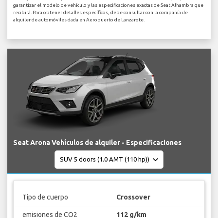
garantizar el modelo de vehículo y las especificaciones exactas de Seat Alhambra que
recibirá. Para obtener detalles específicos, debe consultar con la compañía de
alquiler de automóviles dada en Aeropuerto de Lanzarote.
Seat Arona Vehículos de alquiler - Especificaciones
Tipo de cuerpo
Crossover
emisiones de CO2
112 g/km