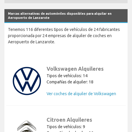
Marcas alternativas de automóviles disponibles para alquilar en
Aeropuerto de Lanzarote
Tenemos 116 diferentes tipos de vehículos de 24 fabricantes
proporcionada por 24 empresas de alquiler de coches en
Aeropuerto de Lanzarote.
Volkswagen Alquileres
Tipos de vehículos: 14
Compañías de alquiler: 18
Ver coches de alquiler de Volkswagen
Citroen Alquileres
Tipos de vehículos: 9