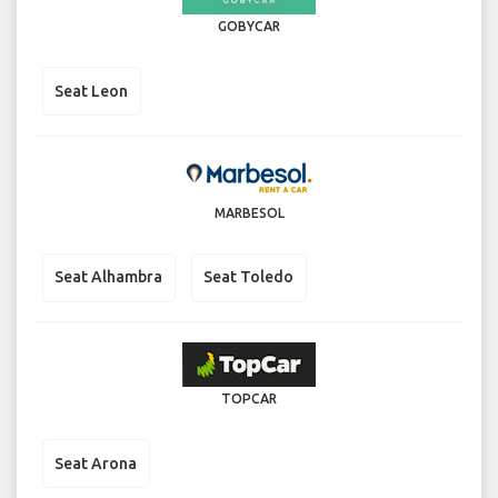
GOBYCAR
Seat Leon
MARBESOL
Seat Alhambra
Seat Toledo
TOPCAR
Seat Arona