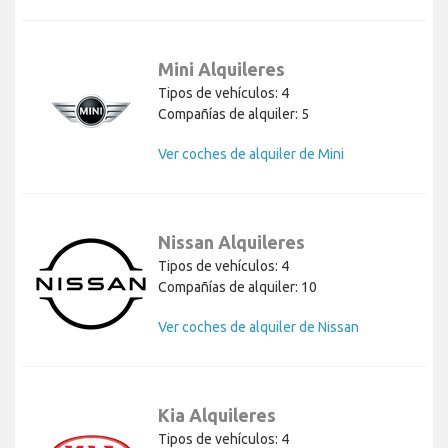
Mini Alquileres
Tipos de vehículos: 4
Compañías de alquiler: 5
Ver coches de alquiler de Mini
Nissan Alquileres
Tipos de vehículos: 4
Compañías de alquiler: 10
Ver coches de alquiler de Nissan
Kia Alquileres
Tipos de vehículos: 4