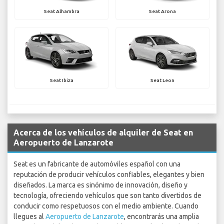
Seat Alhambra
Seat Arona
Seat Ibiza
Seat Leon
Acerca de los vehículos de alquiler de Seat en
Aeropuerto de Lanzarote
Seat es un fabricante de automóviles español con una
reputación de producir vehículos confiables, elegantes y bien
diseñados. La marca es sinónimo de innovación, diseño y
tecnología, ofreciendo vehículos que son tanto divertidos de
conducir como respetuosos con el medio ambiente. Cuando
llegues al
Aeropuerto de Lanzarote
, encontrarás una amplia