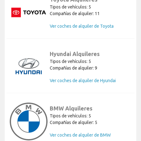
Tipos de vehículos: 5
Compañías de alquiler: 11
Ver coches de alquiler de Toyota
Hyundai Alquileres
Tipos de vehículos: 5
Compañías de alquiler: 9
Ver coches de alquiler de Hyundai
BMW Alquileres
Tipos de vehículos: 5
Compañías de alquiler: 5
Ver coches de alquiler de BMW