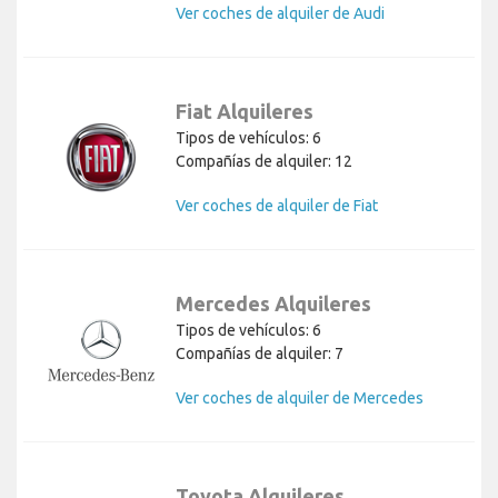
Ver coches de alquiler de Audi
Fiat Alquileres
Tipos de vehículos: 6
Compañías de alquiler: 12
Ver coches de alquiler de Fiat
Mercedes Alquileres
Tipos de vehículos: 6
Compañías de alquiler: 7
Ver coches de alquiler de Mercedes
Toyota Alquileres