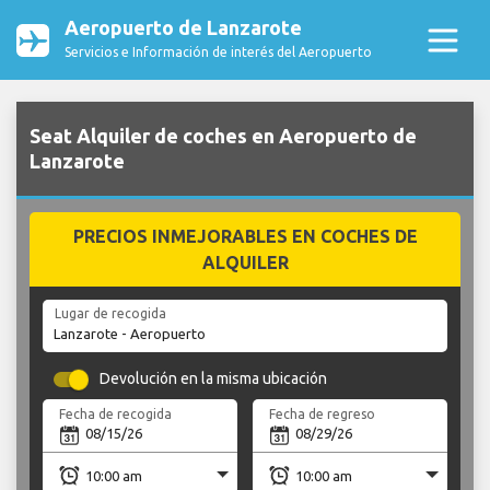
Aeropuerto de Lanzarote
Servicios e Información de interés del Aeropuerto
Seat Alquiler de coches en Aeropuerto de
Lanzarote
PRECIOS INMEJORABLES EN COCHES DE
ALQUILER
Lugar de recogida
Devolución en la misma ubicación
Fecha de recogida
Fecha de regreso