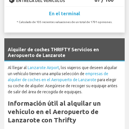
ENTREGA DEL VEHÍCULOS
En el terminal
* Calculado de 105 recientes valuaciones de un total de 1791 opiniones.
`
Alquiler de coches THRIFTY Servicios en
Aeropuerto de Lanzarote
Al llegar al
Lanzarote Airport
, los viajeros que deseen alquilar
un vehículo tienen una amplia selección de
empresas de
alquiler de coches en el Aeropuerto de Lanzarote
para elegir
su coche de alquiler. Asegúrese de recoger su equipaje antes
de salir del área de recogida de equipajes.
Información útil al alquilar un
vehículo en el Aeropuerto de
Lanzarote con Thrifty