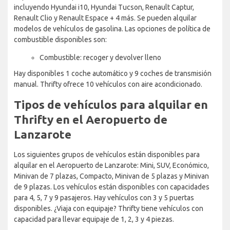
incluyendo Hyundai i10, Hyundai Tucson, Renault Captur,
Renault Clio y Renault Espace + 4 más. Se pueden alquilar
modelos de vehículos de gasolina. Las opciones de política de
combustible disponibles son:
Combustible: recoger y devolver lleno
Hay disponibles 1 coche automático y 9 coches de transmisión
manual. Thrifty ofrece 10 vehículos con aire acondicionado.
Tipos de vehículos para alquilar en
Thrifty en el Aeropuerto de
Lanzarote
Los siguientes grupos de vehículos están disponibles para
alquilar en el Aeropuerto de Lanzarote: Mini, SUV, Económico,
Minivan de 7 plazas, Compacto, Minivan de 5 plazas y Minivan
de 9 plazas. Los vehículos están disponibles con capacidades
para 4, 5, 7 y 9 pasajeros. Hay vehículos con 3 y 5 puertas
disponibles. ¿Viaja con equipaje? Thrifty tiene vehículos con
capacidad para llevar equipaje de 1, 2, 3 y 4 piezas.