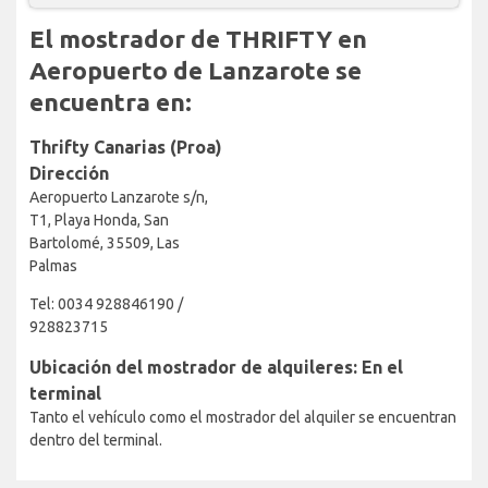
El mostrador de THRIFTY en
Aeropuerto de Lanzarote se
encuentra en:
Thrifty Canarias (Proa)
Dirección
Aeropuerto Lanzarote s/n,
T1, Playa Honda, San
Bartolomé, 35509, Las
Palmas
Tel: 0034 928846190 /
928823715
Ubicación del mostrador de alquileres: En el
terminal
Tanto el vehículo como el mostrador del alquiler se encuentran
dentro del terminal.