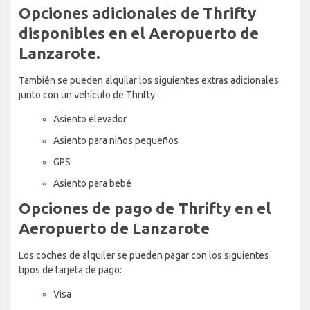
Opciones adicionales de Thrifty
disponibles en el Aeropuerto de
Lanzarote.
También se pueden alquilar los siguientes extras adicionales
junto con un vehículo de Thrifty:
Asiento elevador
Asiento para niños pequeños
GPS
Asiento para bebé
Opciones de pago de Thrifty en el
Aeropuerto de Lanzarote
Los coches de alquiler se pueden pagar con los siguientes
tipos de tarjeta de pago:
Visa