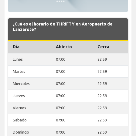
¿Cuá es el horario de THRIFTY en Aeropuerto de
Lanzarote?
Día
Abierto
Cerca
Lunes
07:00
22:59
Martes
07:00
22:59
Miercoles
07:00
22:59
Jueves
07:00
22:59
Viernes
07:00
22:59
Sabado
07:00
22:59
Domingo
07:00
22:59