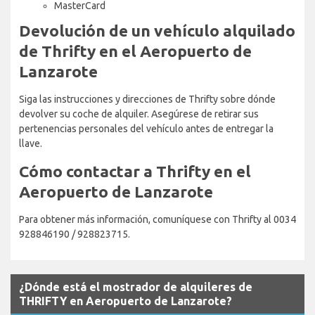
MasterCard
Devolución de un vehículo alquilado
de Thrifty en el Aeropuerto de
Lanzarote
Siga las instrucciones y direcciones de Thrifty sobre dónde
devolver su coche de alquiler. Asegúrese de retirar sus
pertenencias personales del vehículo antes de entregar la
llave.
Cómo contactar a Thrifty en el
Aeropuerto de Lanzarote
Para obtener más información, comuníquese con Thrifty al 0034
928846190 / 928823715.
¿Dónde está el mostrador de alquileres de
THRIFTY en Aeropuerto de Lanzarote?