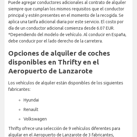
Puede agregar conductores adicionales al contrato de alquiler
siempre que cumplan los mismos requisitos que el conductor
principal y estén presentes en el momento de la recogida. Se
aplica una tarifa adicional diaria por este servicio. El costo por
día de un conductor adicional comienza desde 6.07 EUR.
*Dependiendo del modelo de vehículo. Al conducir en España,
debe conducir por el lado derecho de la carretera.
Opciones de alquiler de coches
disponibles en Thrifty en el
Aeropuerto de Lanzarote
Los vehículos de alquiler están disponibles de los siguientes
fabricantes:
Hyundai
Renault
Volkswagen
Thrifty ofrece una selección de 9 vehículos diferentes para
alquilar en el Aeropuerto de Lanzarote de 3 fabricantes,