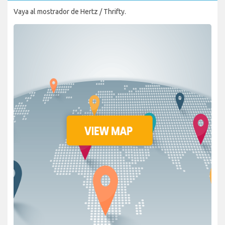
Vaya al mostrador de Hertz / Thrifty.