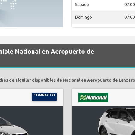
Sabado
07:00
Domingo
07:00
nible National en Aeropuerto de
ches de alquiler disponibles de National en Aeropuerto de Lanzaro
COMPACTO