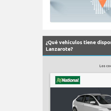
¿Qué vehículos tiene dispo
Lanzarote?
Los co