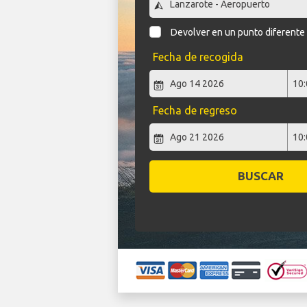
Devolver en un punto diferente
Fecha de recogida
Fecha de regreso
BUSCAR