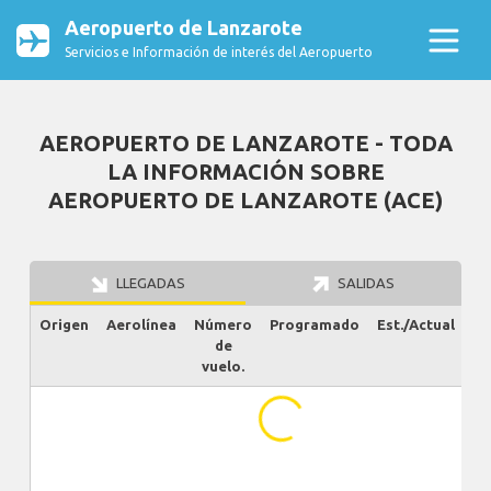
Aeropuerto de Lanzarote
Servicios e Información de interés del Aeropuerto
AEROPUERTO DE LANZAROTE - TODA
LA INFORMACIÓN SOBRE
AEROPUERTO DE LANZAROTE (ACE)
LLEGADAS
SALIDAS
Origen
Aerolínea
Número
Programado
Est./Actual
Es
de
vuelo.
...