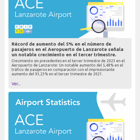
Récord de aumento del 5% en el número de
pasajeros en el Aeropuerto de Lanzarote señala
un notable crecimiento en el tercer trimestre.
Crecimiento sin precedentes en el tercer trimestre de 2023 en el
Aeropuerto de Lanzarote: Un notable aumento del 5,48% en el
tráfico de pasajeros en comparación con el impresionante
aumento del 93,23% en el tercer trimestre de 2021.
Ver...