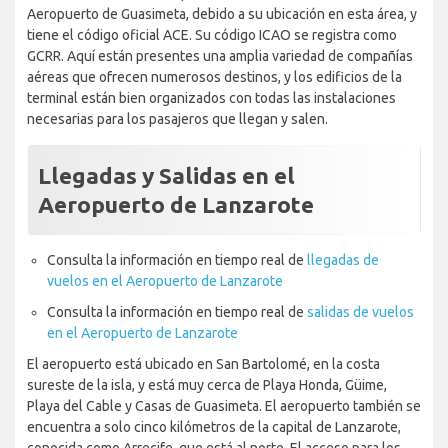
Aeropuerto de Guasimeta, debido a su ubicación en esta área, y
tiene el código oficial ACE. Su código ICAO se registra como
GCRR. Aquí están presentes una amplia variedad de compañías
aéreas que ofrecen numerosos destinos, y los edificios de la
terminal están bien organizados con todas las instalaciones
necesarias para los pasajeros que llegan y salen.
Llegadas y Salidas en el
Aeropuerto de Lanzarote
Consulta la información en tiempo real de
llegadas de
vuelos en el Aeropuerto de Lanzarote
Consulta la información en tiempo real de
salidas de vuelos
en el Aeropuerto de Lanzarote
El aeropuerto está ubicado en San Bartolomé, en la costa
sureste de la isla, y está muy cerca de Playa Honda, Güime,
Playa del Cable y Casas de Guasimeta. El aeropuerto también se
encuentra a solo cinco kilómetros de la capital de Lanzarote,