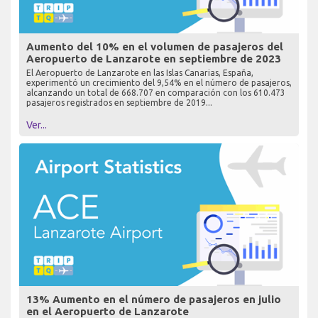
Aumento del 10% en el volumen de pasajeros del
Aeropuerto de Lanzarote en septiembre de 2023
El Aeropuerto de Lanzarote en las Islas Canarias, España,
experimentó un crecimiento del 9,54% en el número de pasajeros,
alcanzando un total de 668.707 en comparación con los 610.473
pasajeros registrados en septiembre de 2019...
Ver...
13% Aumento en el número de pasajeros en julio
en el Aeropuerto de Lanzarote