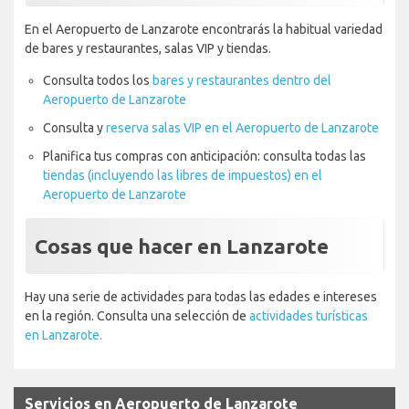
En el Aeropuerto de Lanzarote encontrarás la habitual variedad
de bares y restaurantes, salas VIP y tiendas.
Consulta todos los
bares y restaurantes dentro del
Aeropuerto de Lanzarote
Consulta y
reserva salas VIP en el Aeropuerto de Lanzarote
Planifica tus compras con anticipación: consulta todas las
tiendas (incluyendo las libres de impuestos) en el
Aeropuerto de Lanzarote
Cosas que hacer en Lanzarote
Hay una serie de actividades para todas las edades e intereses
en la región. Consulta una selección de
actividades turísticas
en Lanzarote.
Servicios en Aeropuerto de Lanzarote