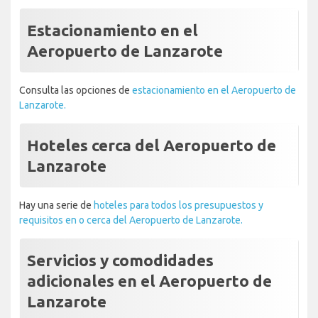
Estacionamiento en el
Aeropuerto de Lanzarote
Consulta las opciones de
estacionamiento en el Aeropuerto de
Lanzarote.
Hoteles cerca del Aeropuerto de
Lanzarote
Hay una serie de
hoteles para todos los presupuestos y
requisitos en o cerca del Aeropuerto de Lanzarote.
Servicios y comodidades
adicionales en el Aeropuerto de
Lanzarote