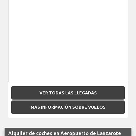
VER TODAS LAS LLEGADAS
MÁS INFORMACIÓN SOBRE VUELOS
Alquiler de coches en Aeropuerto de Lanzarote