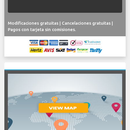
Modificaciones gratuitas | Cancelaciones gratuitas |
Pagos con tarjeta sin comisiones.