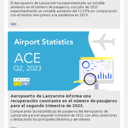
El Aeropuerto de Lanzarote ha experimentado un notable
aumento en el número de pasajeros, con julio de 2023
experimentando un notable aumento del 13,30% en comparación
con el mismo mes previo a la pandemia en 2019...
Ver...
Aeropuerto de Lanzarote informa una
recuperación constante en el número de pasajeros
para el segundo trimestre de 2023.
Comparando las estadísticas de pasajeros del Aeropuerto de
Lanzarote para el segundo trimestre de 2023 con años anteriores
y destacando los principales destinos y aerolíneas.