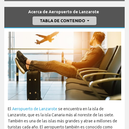
Acerca de Aeropuerto de Lanzarote
TABLA DE CONTENIDO
El
Aeropuerto de Lanzarote
se encuentra en la isla de
Lanzarote, que es la isla Canaria más al noreste de las siete.
También es una de las islas más grandes y atrae a millones de
turistas cada año. El aeropuerto también es conocido como