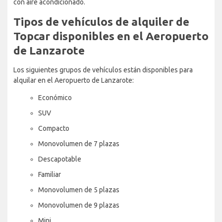
con aire acondicionado.
Tipos de vehículos de alquiler de
Topcar disponibles en el Aeropuerto
de Lanzarote
Los siguientes grupos de vehículos están disponibles para
alquilar en el Aeropuerto de Lanzarote:
Económico
SUV
Compacto
Monovolumen de 7 plazas
Descapotable
Familiar
Monovolumen de 5 plazas
Monovolumen de 9 plazas
Mini