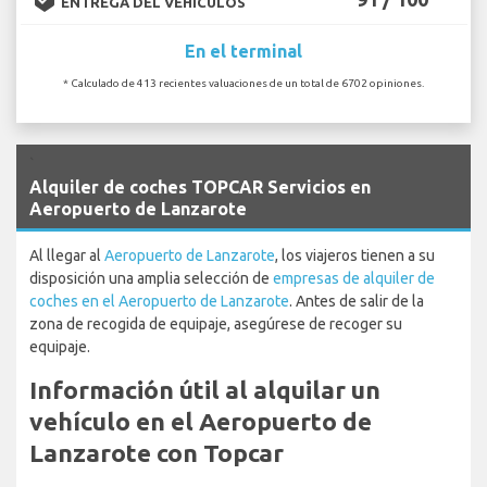
ENTREGA DEL VEHÍCULOS
En el terminal
* Calculado de 413 recientes valuaciones de un total de 6702 opiniones.
`
Alquiler de coches TOPCAR Servicios en
Aeropuerto de Lanzarote
Al llegar al
Aeropuerto de Lanzarote
, los viajeros tienen a su
disposición una amplia selección de
empresas de alquiler de
coches en el Aeropuerto de Lanzarote
. Antes de salir de la
zona de recogida de equipaje, asegúrese de recoger su
equipaje.
Información útil al alquilar un
vehículo en el Aeropuerto de
Lanzarote con Topcar