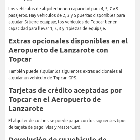
Los vehículos de alquiler tienen capacidad para 4, 5, 7 y 9
pasajeros. Hay vehículos de 2, 3 y 5 puertas disponibles para
alquilar. Si tiene equipaje, los vehículos de Topcar tienen
capacidad para llevar 1, 2, 3 y 4 piezas de equipaje.
Extras opcionales disponibles en el
Aeropuerto de Lanzarote con
Topcar
También puede alquilar los siguientes extras adicionales al
alquilar un vehículo de Topcar: GPS.
Tarjetas de crédito aceptadas por
Topcar en el Aeropuerto de
Lanzarote
El alquiler de coches se puede pagar con los siguientes tipos
de tarjeta de pago: Visa y MasterCard.
Devolución de su vehículo de