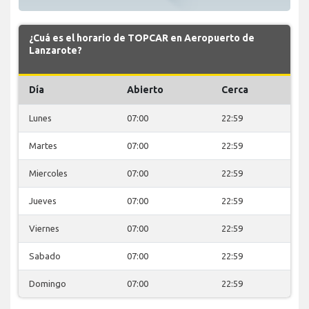
¿Cuá es el horario de TOPCAR en Aeropuerto de
Lanzarote?
Día
Abierto
Cerca
Lunes
07:00
22:59
Martes
07:00
22:59
Miercoles
07:00
22:59
Jueves
07:00
22:59
Viernes
07:00
22:59
Sabado
07:00
22:59
Domingo
07:00
22:59