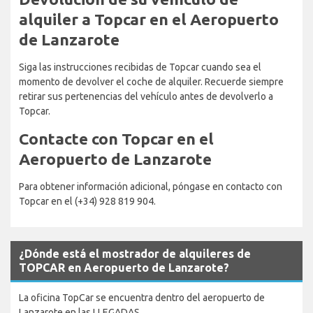
alquiler a Topcar en el Aeropuerto
de Lanzarote
Siga las instrucciones recibidas de Topcar cuando sea el
momento de devolver el coche de alquiler. Recuerde siempre
retirar sus pertenencias del vehículo antes de devolverlo a
Topcar.
Contacte con Topcar en el
Aeropuerto de Lanzarote
Para obtener información adicional, póngase en contacto con
Topcar en el (+34) 928 819 904.
¿Dónde está el mostrador de alquileres de
TOPCAR en Aeropuerto de Lanzarote?
La oficina TopCar se encuentra dentro del aeropuerto de
Lanzarote en las LLEGADAS.