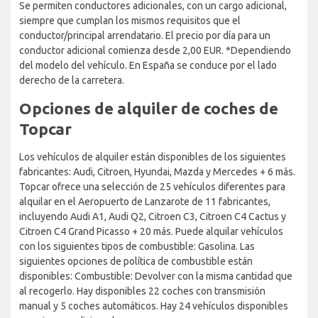
Se permiten conductores adicionales, con un cargo adicional,
siempre que cumplan los mismos requisitos que el
conductor/principal arrendatario. El precio por día para un
conductor adicional comienza desde 2,00 EUR. *Dependiendo
del modelo del vehículo. En España se conduce por el lado
derecho de la carretera.
Opciones de alquiler de coches de
Topcar
Los vehículos de alquiler están disponibles de los siguientes
fabricantes: Audi, Citroen, Hyundai, Mazda y Mercedes + 6 más.
Topcar ofrece una selección de 25 vehículos diferentes para
alquilar en el Aeropuerto de Lanzarote de 11 fabricantes,
incluyendo Audi A1, Audi Q2, Citroen C3, Citroen C4 Cactus y
Citroen C4 Grand Picasso + 20 más. Puede alquilar vehículos
con los siguientes tipos de combustible: Gasolina. Las
siguientes opciones de política de combustible están
disponibles: Combustible: Devolver con la misma cantidad que
al recogerlo. Hay disponibles 22 coches con transmisión
manual y 5 coches automáticos. Hay 24 vehículos disponibles