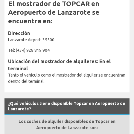
El mostrador de TOPCAR en
Aeropuerto de Lanzarote se
encuentra en:
Dirección
Lanzarote Airport, 35500
Tel: (+34) 928 819 904
Ubicación del mostrador de alquileres: En el
terminal
Tanto el vehículo como el mostrador del alquiler se encuentran
dentro del terminal.
¿Qué vehículos tiene disponible Topcar en Aeropuerto de
Lanzarote?
Los coches de alquiler disponibles de Topcar en
Aeropuerto de Lanzarote son: