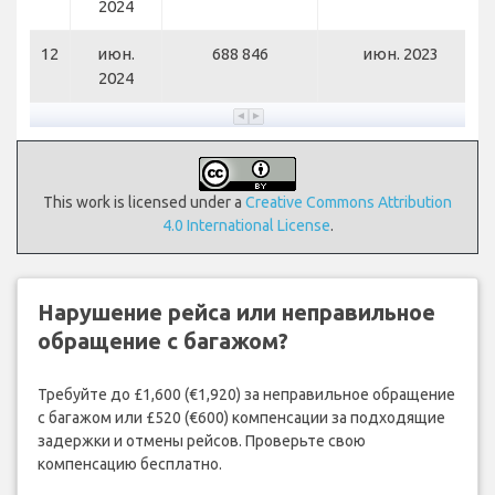
2024
12
июн.
688 846
июн. 2023
2024
This work is licensed under a
Creative Commons Attribution
4.0 International License
.
Нарушение рейса или неправильное
обращение с багажом?
Требуйте до £1,600 (€1,920) за неправильное обращение
с багажом или £520 (€600) компенсации за подходящие
задержки и отмены рейсов. Проверьте свою
компенсацию бесплатно.