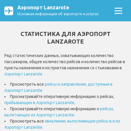
Аэропорт Lanzarote
Основная информация об аэропорте и услугах
СТАТИСТИКА ДЛЯ АЭРОПОРТ
LANZAROTE
Ряд статистических данных, охватывающих количество
пассажиров, общее количество рейсов и количество рейсов в
пункты назначения и из пунктов назначения со стыковками в
Аэропорт Lanzarote
Просмотреть все
рейсы и направления, доступные в
Аэропорт Lanzarote
Просматривайте оперативную информацию о рейсах,
прибывающих в Аэропорт Lanzarote
.
Просматривайте оперативную информацию о
рейсах,
вылетающих из Аэропорт Lanzarote
Просмотреть все
авиалинии, выполняющие рейсы в и из
Аэропорт Lanzarote