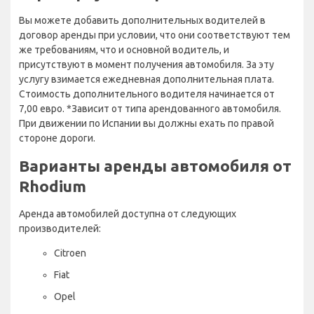
Вы можете добавить дополнительных водителей в
договор аренды при условии, что они соответствуют тем
же требованиям, что и основной водитель, и
присутствуют в момент получения автомобиля. За эту
услугу взимается ежедневная дополнительная плата.
Стоимость дополнительного водителя начинается от
7,00 евро. *Зависит от типа арендованного автомобиля.
При движении по Испании вы должны ехать по правой
стороне дороги.
Варианты аренды автомобиля от
Rhodium
Аренда автомобилей доступна от следующих
производителей:
Citroen
Fiat
Opel