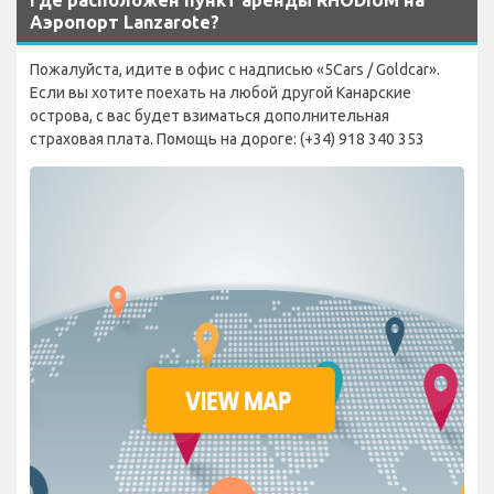
Аэропорт Lanzarote?
Пожалуйста, идите в офис с надписью «5Cars / Goldcar».
Если вы хотите поехать на любой другой Канарские
острова, с вас будет взиматься дополнительная
страховая плата. Помощь на дороге: (+34) 918 340 353