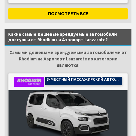
ПОСМОТРЕТЬ ВСЕ
Какие самые дешевые арендуемые автомобили
доступны от Rhodium на Аэропорт Lanzarote?
Самыми дешевыми арендуемыми автомобилями от
Rhodium на Аэропорт Lanzarote по категории
являются:
5-МЕСТНЫЙ ПАССАЖИРСКИЙ АВТОМОБИЛЬ