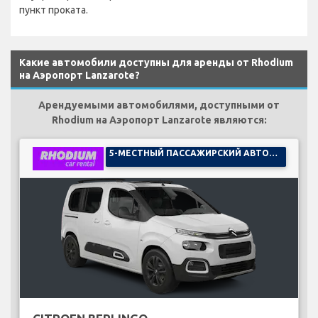
пункт проката.
Какие автомобили доступны для аренды от Rhodium
на Аэропорт Lanzarote?
Арендуемыми автомобилями, доступными от
Rhodium на Аэропорт Lanzarote являются:
5-МЕСТНЫЙ ПАССАЖИРСКИЙ АВТОМОБИЛЬ