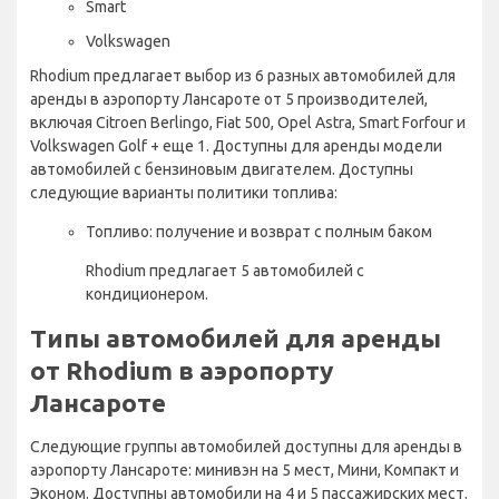
Smart
Volkswagen
Rhodium предлагает выбор из 6 разных автомобилей для
аренды в аэропорту Лансароте от 5 производителей,
включая Citroen Berlingo, Fiat 500, Opel Astra, Smart Forfour и
Volkswagen Golf + еще 1. Доступны для аренды модели
автомобилей с бензиновым двигателем. Доступны
следующие варианты политики топлива:
Топливо: получение и возврат с полным баком
Rhodium предлагает 5 автомобилей с
кондиционером.
Типы автомобилей для аренды
от Rhodium в аэропорту
Лансароте
Следующие группы автомобилей доступны для аренды в
аэропорту Лансароте: минивэн на 5 мест, Мини, Компакт и
Эконом. Доступны автомобили на 4 и 5 пассажирских мест.