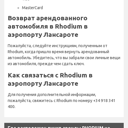
MasterCard
Возврат арендованного
автомобиля в Rhodium в
аэропорту Лансароте
Пожалуйста, следуйте инструкциям, полученным от
Rhodium, когда пришло время вернуть арендованный
автомобиль. Убедитесь, что вы забрали свои личные вещи
из автомобиля, прежде чем сдать ключ.
Как связаться с Rhodium в
аэропорту Лансароте
Для получения дополнительной информации,
пожалуйста, свяжитесь с Rhodium по номеру +34 918 341
400.
Где расположен пункт аренды RHODIUM на