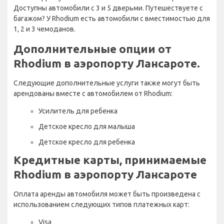
Доступны автомобили с 3 и 5 дверьми. Путешествуете с
багажом? У Rhodium есть автомобили с вместимостью для
1, 2 и 3 чемоданов.
Дополнительные опции от
Rhodium в аэропорту Лансароте.
Следующие дополнительные услуги также могут быть
арендованы вместе с автомобилем от Rhodium:
Усилитель для ребенка
Детское кресло для малыша
Детское кресло для ребенка
Кредитные карты, принимаемые
Rhodium в аэропорту Лансароте
Оплата аренды автомобиля может быть произведена с
использованием следующих типов платежных карт:
Visa