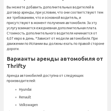
Вы можете добавить дополнительных водителей в
договор аренды, при условии, что они соответствуют тем
же требованиям, что и основной водитель, и
присутствуют в момент получения автомобиля. За эту
услугу взимается ежедневная дополнительная плата.
Стоимость дополнительного водителя начинается от
6,07 евро в день. *Зависит от модели автомобиля. При
движении по Испании вы должны ехать по правой стороне
дороги.
Варианты аренды автомобиля от
Thrifty
Аренда автомобилей доступна от следующих
производителей:
Hyundai
Renault
Volkswagen