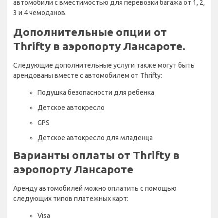
автомобили с вместимостью для перевозки багажа от 1, 2,
3 и 4 чемоданов.
Дополнительные опции от
Thrifty в аэропорту Лансароте.
Следующие дополнительные услуги также могут быть
арендованы вместе с автомобилем от Thrifty:
Подушка безопасности для ребенка
Детское автокресло
GPS
Детское автокресло для младенца
Варианты оплаты от Thrifty в
аэропорту Лансароте
Аренду автомобилей можно оплатить с помощью
следующих типов платежных карт:
Visa