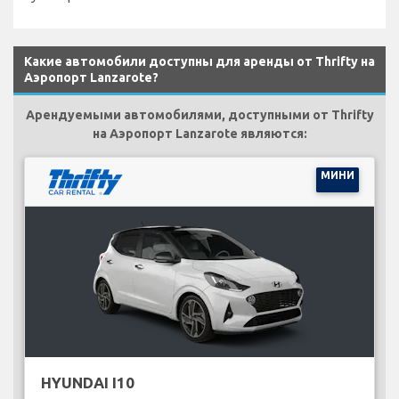
Какие автомобили доступны для аренды от Thrifty на
Аэропорт Lanzarote?
Арендуемыми автомобилями, доступными от Thrifty
на Аэропорт Lanzarote являются:
МИНИ
HYUNDAI I10