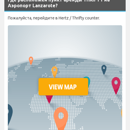
Аэропорт Lanzarote?
Пожалуйста, перейдите в Hertz / Thrifty counter.