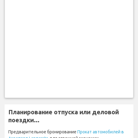
Планирование отпуска или деловой
поездки...
Предварительное бронирование
Прокат автомобилей в