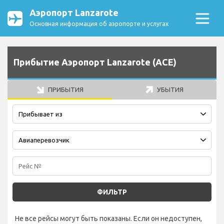
Аэропорт Lanzarote
Основная информация об аэропорте и услугах
Прибытие Аэропорт Lanzarote (ACE)
ПРИБЫТИЯ
УБЫТИЯ
ФИЛЬТР
Не все рейсы могут быть показаны. Если он недоступен,