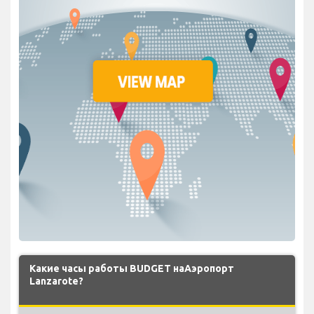
Какие часы работы BUDGET наАэропорт
Lanzarote?