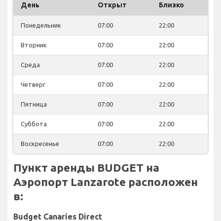
День
Открыт
Близко
Понедельник
07:00
22:00
Вторник
07:00
22:00
Среда
07:00
22:00
Четверг
07:00
22:00
Пятница
07:00
22:00
Суббота
07:00
22:00
Воскресенье
07:00
22:00
Пункт аренды BUDGET на
Аэропорт Lanzarote расположен
в:
Budget Canaries Direct