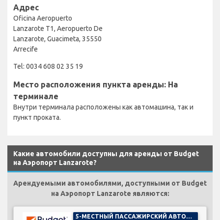
Адрес
Oficina Aeropuerto
Lanzarote T1, Aeropuerto De
Lanzarote, Guacimeta, 35550
Arrecife
Tel: 0034 608 02 35 19
Место расположения пункта аренды: На
терминале
Внутри терминала расположены как автомашина, так и
пункт проката.
Какие автомобили доступны для аренды от Budget
на Аэропорт Lanzarote?
Арендуемыми автомобилями, доступными от Budget
на Аэропорт Lanzarote являются:
5-МЕСТНЫЙ ПАССАЖИРСКИЙ АВТОМОБИЛЬ