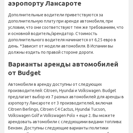
аэропорту Лансароте
Дополнительные водители приветствуются за
дополнительную плату при аренде автомобиля, при
условии, что они соответствуют тем же требованиям, что
и основной водитель/арендатор. Стоимость
дополнительного водителя начинается от 6,25 евро в
день. *Зависит от модели автомобиля. В Испании вы
должны ездить по правой стороне дороги.
Варианты аренды автомобилей
от Budget
Автомобили в аренду доступны от следующих
производителей: Citroen, Hyundai и Volkswagen. Budget
предлагает выбор из 7 разных автомобилей для аренды в
аэропорту Лансароте от 3 производителей, включая
Citroen Berlingo, Citroen C4 Cactus, Hyundai Tucson,
Volkswagen Golf и Volkswagen Polo + еще 2. Вы можете
арендовать автомобили с следующими видами топлива:
Бензин. Доступны следующие варианты политики