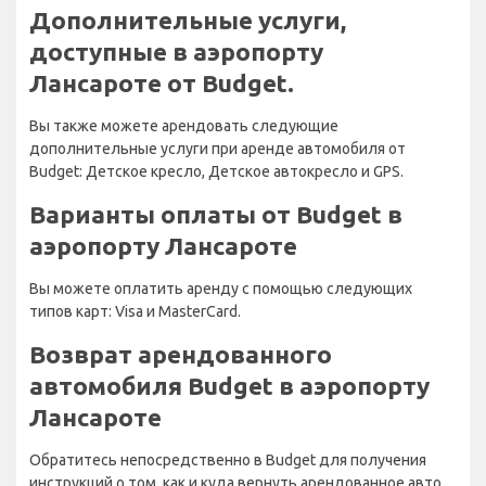
Дополнительные услуги,
доступные в аэропорту
Лансароте от Budget.
Вы также можете арендовать следующие
дополнительные услуги при аренде автомобиля от
Budget: Детское кресло, Детское автокресло и GPS.
Варианты оплаты от Budget в
аэропорту Лансароте
Вы можете оплатить аренду с помощью следующих
типов карт: Visa и MasterCard.
Возврат арендованного
автомобиля Budget в аэропорту
Лансароте
Обратитесь непосредственно в Budget для получения
инструкций о том, как и куда вернуть арендованное авто.