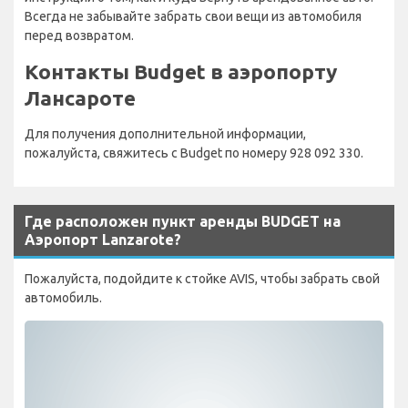
Всегда не забывайте забрать свои вещи из автомобиля
перед возвратом.
Контакты Budget в аэропорту
Лансароте
Для получения дополнительной информации,
пожалуйста, свяжитесь с Budget по номеру 928 092 330.
Где расположен пункт аренды BUDGET на
Аэропорт Lanzarote?
Пожалуйста, подойдите к стойке AVIS, чтобы забрать свой
автомобиль.