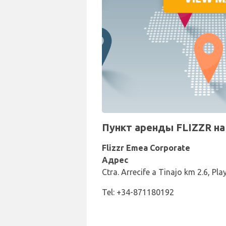
Пункт аренды FLIZZR на
Flizzr Emea Corporate
Адрес
Ctra. Arrecife a Tinajo km 2.6, P
Tel: +34-871180192