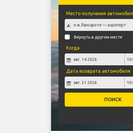
Место получения автомобил
Вернуть в другом месте
Когда
Дата возврата автомобиля
ПОИСК