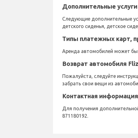
Дополнительные услуги 
Следующие дополнительные услу
детского сиденья, детское сид
Типы платежных карт, п
Аренда автомобилей может быт
Возврат автомобиля Fli
Пожалуйста, следуйте инструкци
забрать свои вещи из автомобил
Контактная информация 
Для получения дополнительной 
871180192.