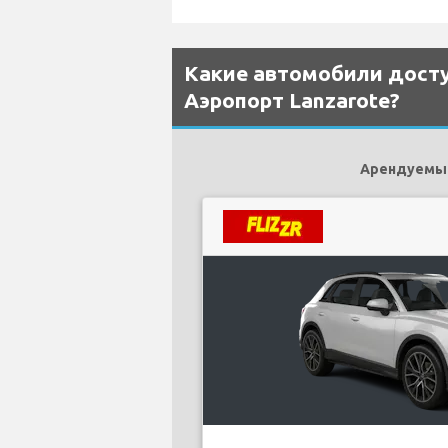
Какие автомобили доступ
Аэропорт Lanzarote?
Арендуемыми