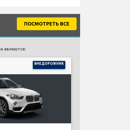
ПОСМОТРЕТЬ ВСЕ
te являются:
ВНЕДОРОЖНИК