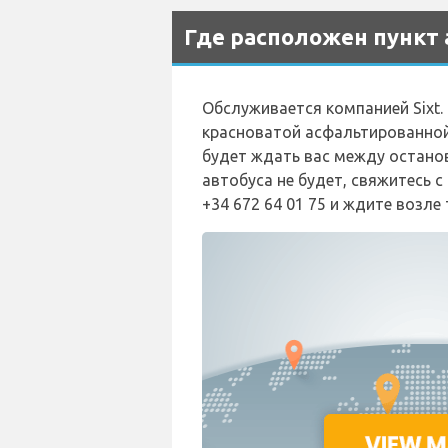
Где расположен пункт 
Обслуживается компанией Sixt.
красноватой асфальтированной 
будет ждать вас между остановк
автобуса не будет, свяжитесь с
+34 672 64 01 75 и ждите возле