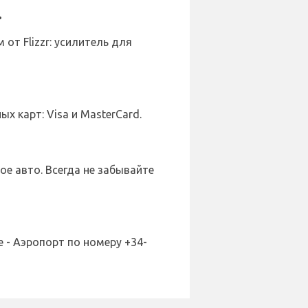
.
т Flizzr: усилитель для
 карт: Visa и MasterCard.
ое авто. Всегда не забывайте
 - Аэропорт по номеру +34-