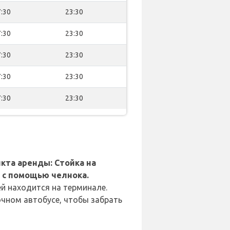
:30
23:30
:30
23:30
:30
23:30
:30
23:30
:30
23:30
кта аренды: Стойка на
 с помощью челнока.
й находится на терминале.
очном автобусе, чтобы забрать