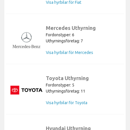
Visa hyrbilar för Fiat
Mercedes Uthyrning
Fordonstyper: 6
Uthyrningsföretag: 7
Visa hyrbilar för Mercedes
Toyota Uthyrning
Fordonstyper: 5
Uthyrningsföretag: 11
Visa hyrbilar för Toyota
Hyundai Uthyrning