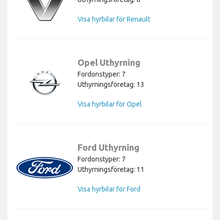
Visa hyrbilar för Renault
Opel Uthyrning
Fordonstyper: 7
Uthyrningsföretag: 13
Visa hyrbilar för Opel
Ford Uthyrning
Fordonstyper: 7
Uthyrningsföretag: 11
Visa hyrbilar för Ford