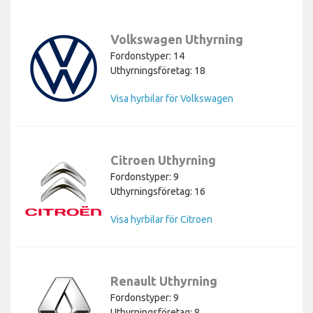
Volkswagen Uthyrning
Fordonstyper: 14
Uthyrningsföretag: 18
Visa hyrbilar för Volkswagen
Citroen Uthyrning
Fordonstyper: 9
Uthyrningsföretag: 16
Visa hyrbilar för Citroen
Renault Uthyrning
Fordonstyper: 9
Uthyrningsföretag: 8