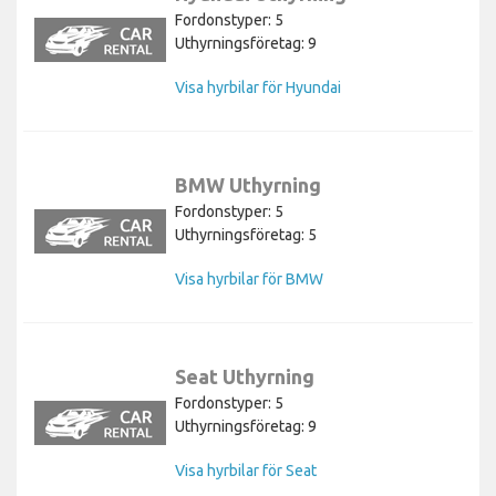
Fordonstyper: 5
Uthyrningsföretag: 9
Visa hyrbilar för Hyundai
BMW Uthyrning
Fordonstyper: 5
Uthyrningsföretag: 5
Visa hyrbilar för BMW
Seat Uthyrning
Fordonstyper: 5
Uthyrningsföretag: 9
Visa hyrbilar för Seat