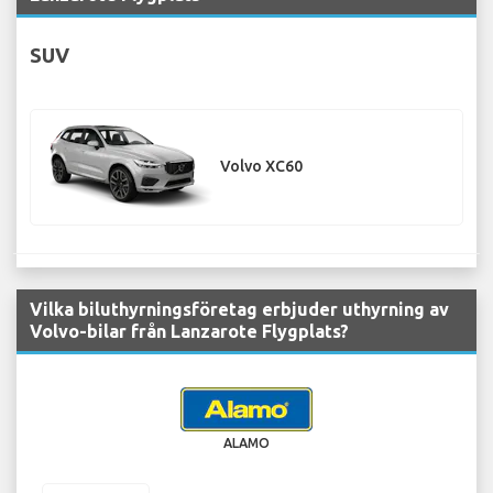
SUV
Volvo XC60
Vilka biluthyrningsföretag erbjuder uthyrning av
Volvo-bilar från Lanzarote Flygplats?
ALAMO