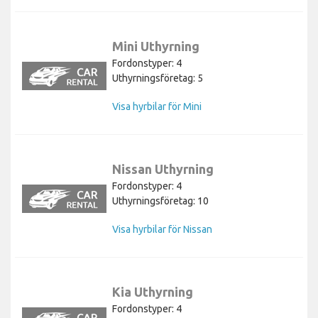
Mini Uthyrning
Fordonstyper: 4
Uthyrningsföretag: 5
Visa hyrbilar för Mini
Nissan Uthyrning
Fordonstyper: 4
Uthyrningsföretag: 10
Visa hyrbilar för Nissan
Kia Uthyrning
Fordonstyper: 4