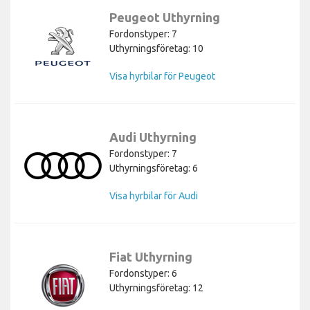
Peugeot Uthyrning
Fordonstyper: 7
Uthyrningsföretag: 10
Visa hyrbilar för Peugeot
Audi Uthyrning
Fordonstyper: 7
Uthyrningsföretag: 6
Visa hyrbilar för Audi
Fiat Uthyrning
Fordonstyper: 6
Uthyrningsföretag: 12