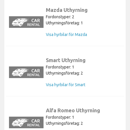
Mazda Uthyrning
Fordonstyper: 2
Uthyrningsföretag: 1
Visa hyrbilar för Mazda
Smart Uthyrning
Fordonstyper: 1
Uthyrningsföretag: 2
Visa hyrbilar för Smart
Alfa Romeo Uthyrning
Fordonstyper: 1
Uthyrningsföretag: 2