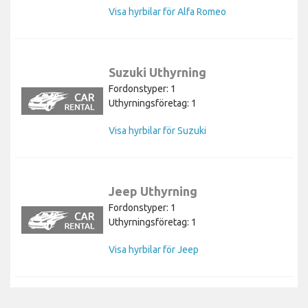
Visa hyrbilar för Alfa Romeo
Suzuki Uthyrning
Fordonstyper: 1
Uthyrningsföretag: 1
Visa hyrbilar för Suzuki
Jeep Uthyrning
Fordonstyper: 1
Uthyrningsföretag: 1
Visa hyrbilar för Jeep