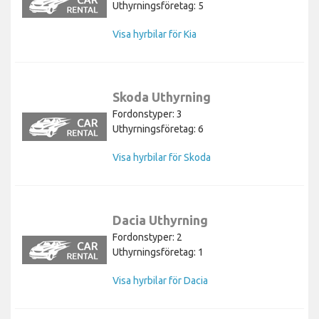
Uthyrningsföretag: 5
Visa hyrbilar för Kia
Skoda Uthyrning
Fordonstyper: 3
Uthyrningsföretag: 6
Visa hyrbilar för Skoda
Dacia Uthyrning
Fordonstyper: 2
Uthyrningsföretag: 1
Visa hyrbilar för Dacia