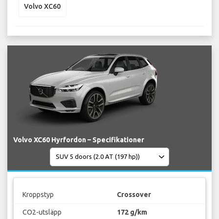
Volvo XC60
Volvo XC60 Hyrfordon – Specifikationer
Kroppstyp
Crossover
CO2-utsläpp
172 g/km