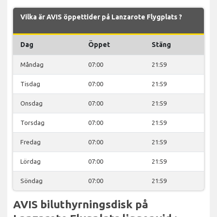
Vilka är AVIS öppettider på Lanzarote Flygplats ?
Dag
Öppet
Stäng
Måndag
07:00
21:59
Tisdag
07:00
21:59
Onsdag
07:00
21:59
Torsdag
07:00
21:59
Fredag
07:00
21:59
Lördag
07:00
21:59
Söndag
07:00
21:59
AVIS biluthyrningsdisk på