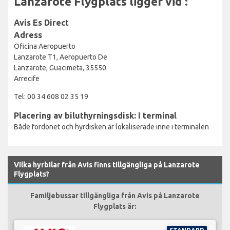
Lanzarote Flygplats ligger vid :
Avis Es Direct
Adress
Oficina Aeropuerto
Lanzarote T1, Aeropuerto De
Lanzarote, Guacimeta, 35550
Arrecife
Tel: 00 34 608 02 35 19
Placering av biluthyrningsdisk: I terminal
Både fordonet och hyrdisken är lokaliserade inne i terminalen
Vilka hyrbilar från Avis finns tillgängliga på Lanzarote
Flygplats?
Familjebussar tillgängliga från Avis på Lanzarote
Flygplats är: