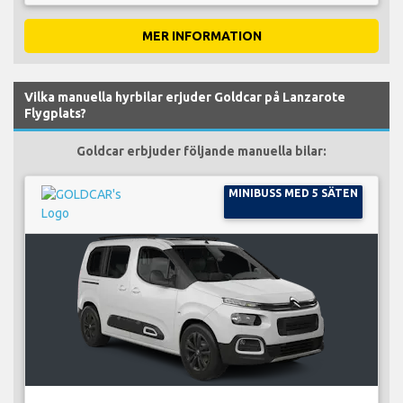
MER INFORMATION
Vilka manuella hyrbilar erjuder Goldcar på Lanzarote
Flygplats?
Goldcar erbjuder följande manuella bilar:
MINIBUSS MED 5 SÄTEN