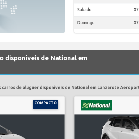
Sábado
07
Domingo
07
o disponíveis de National em
 carros de aluguer disponíveis de National em Lanzarote Aeropor
COMPACTO