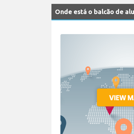
Onde está o balcão de a