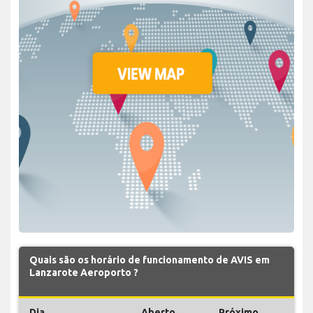
Quais são os horário de funcionamento de AVIS em
Lanzarote Aeroporto ?
Dia
Aberto
Próximo