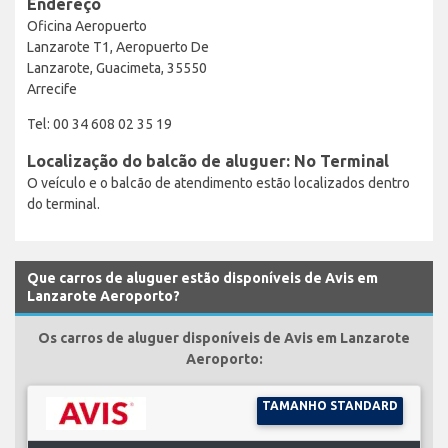
Endereço
Oficina Aeropuerto
Lanzarote T1, Aeropuerto De
Lanzarote, Guacimeta, 35550
Arrecife
Tel: 00 34 608 02 35 19
Localização do balcão de aluguer: No Terminal
O veículo e o balcão de atendimento estão localizados dentro
do terminal.
Que carros de aluguer estão disponíveis de Avis em
Lanzarote Aeroporto?
Os carros de aluguer disponíveis de Avis em Lanzarote
Aeroporto:
TAMANHO STANDARD