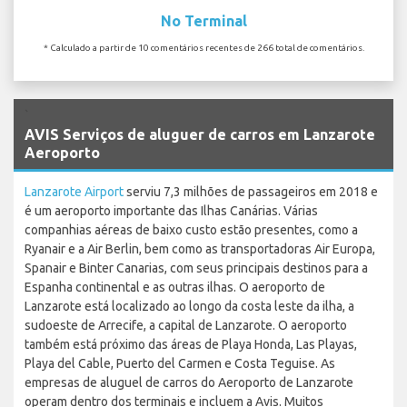
No Terminal
* Calculado a partir de 10 comentários recentes de 266 total de comentários.
`
AVIS Serviços de aluguer de carros em Lanzarote
Aeroporto
Lanzarote Airport
serviu 7,3 milhões de passageiros em 2018 e
é um aeroporto importante das Ilhas Canárias. Várias
companhias aéreas de baixo custo estão presentes, como a
Ryanair e a Air Berlin, bem como as transportadoras Air Europa,
Spanair e Binter Canarias, com seus principais destinos para a
Espanha continental e as outras ilhas. O aeroporto de
Lanzarote está localizado ao longo da costa leste da ilha, a
sudoeste de Arrecife, a capital de Lanzarote. O aeroporto
também está próximo das áreas de Playa Honda, Las Playas,
Playa del Cable, Puerto del Carmen e Costa Teguise. As
empresas de aluguel de carros do Aeroporto de Lanzarote
operam dentro dos terminais e incluem a Avis. Muitos