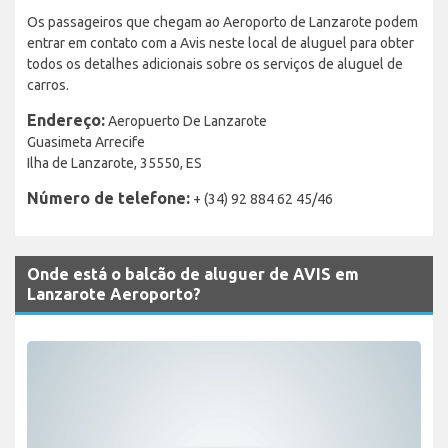
Os passageiros que chegam ao Aeroporto de Lanzarote podem
entrar em contato com a Avis neste local de aluguel para obter
todos os detalhes adicionais sobre os serviços de aluguel de
carros.
Endereço:
Aeropuerto De Lanzarote
Guasimeta Arrecife
Ilha de Lanzarote, 35550, ES
Número de telefone:
+ (34) 92 884 62 45/46
Onde está o balcão de aluguer de AVIS em
Lanzarote Aeroporto?