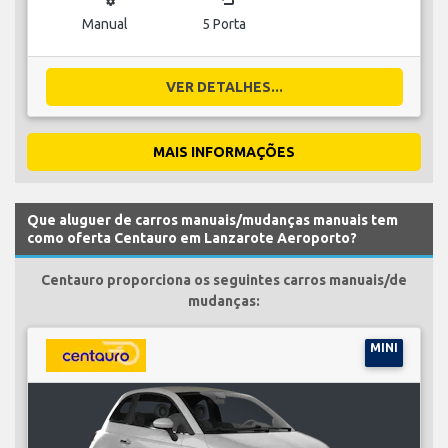
Manual
5 Porta
VER DETALHES...
MAIS INFORMAÇÕES
Que aluguer de carros manuais/mudanças manuais tem
como oferta Centauro em Lanzarote Aeroporto?
Centauro proporciona os seguintes carros manuais/de
mudanças:
MINI