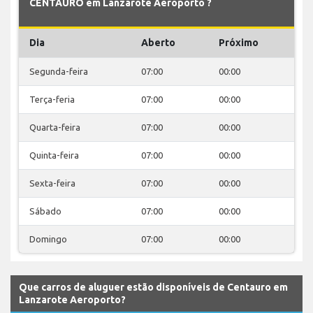
CENTAURO em Lanzarote Aeroporto ?
Dia
Aberto
Próximo
Segunda-feira
07:00
00:00
Terça-feria
07:00
00:00
Quarta-feira
07:00
00:00
Quinta-feira
07:00
00:00
Sexta-feira
07:00
00:00
Sábado
07:00
00:00
Domingo
07:00
00:00
Que carros de aluguer estão disponíveis de Centauro em
Lanzarote Aeroporto?