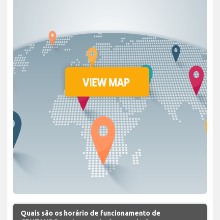
Quais são os horário de funcionamento de