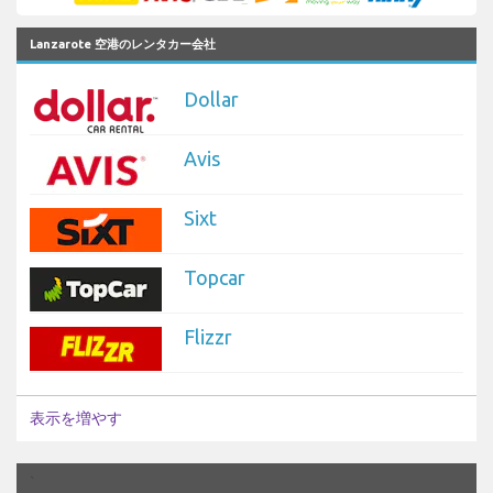
Lanzarote 空港のレンタカー会社
Dollar
Avis
Sixt
Topcar
Flizzr
表示を増やす
`