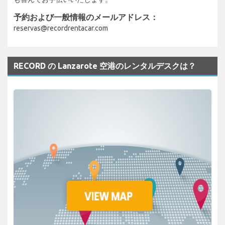
予約および一般情報のメールアドレス：
reservas@recordrentacar.com
RECORD の Lanzarote 空港のレンタルデスクは？