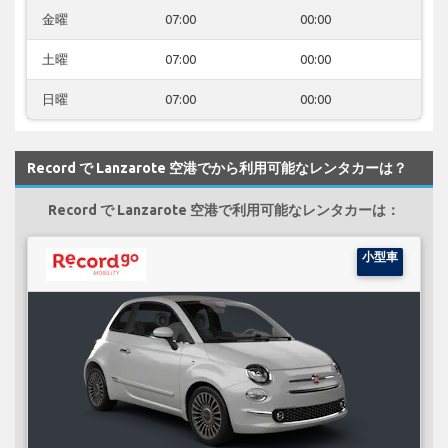
金曜
07:00
00:00
土曜
07:00
00:00
日曜
07:00
00:00
Record で Lanzarote 空港でから利用可能なレンタカーは？
Record で Lanzarote 空港で利用可能なレンタカーは：
小型車