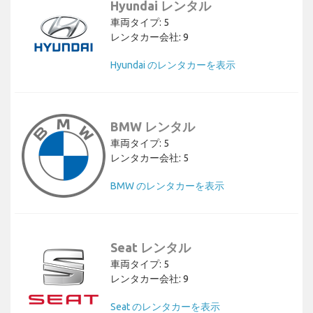
Hyundai レンタル
車両タイプ: 5
レンタカー会社: 9
Hyundai のレンタカーを表示
BMW レンタル
車両タイプ: 5
レンタカー会社: 5
BMW のレンタカーを表示
Seat レンタル
車両タイプ: 5
レンタカー会社: 9
Seat のレンタカーを表示