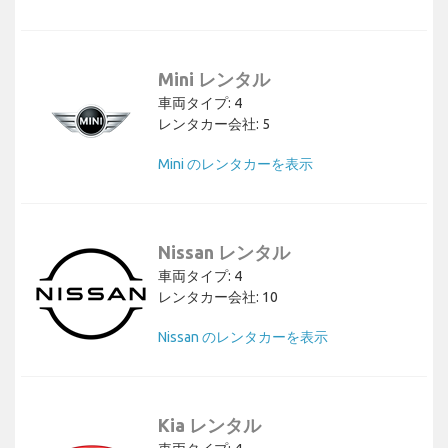
Mini レンタル
車両タイプ: 4
レンタカー会社: 5
Mini のレンタカーを表示
Nissan レンタル
車両タイプ: 4
レンタカー会社: 10
Nissan のレンタカーを表示
Kia レンタル