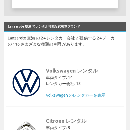
Lanzarote 空港 でレンタル可能な代替車ブランド
Lanzarote 空港 の 24 レンタカー会社 が提供する 24 メーカー
の 116 さまざまな種類の車両 があります。
Volkswagen レンタル
車両タイプ: 14
レンタカー会社: 18
Volkswagen のレンタカーを表示
Citroen レンタル
車両タイプ: 9