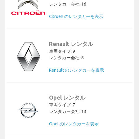
レンタカー会社: 16
Citroen のレンタカーを表示
Renault レンタル
車両タイプ: 9
レンタカー会社: 8
Renault のレンタカーを表示
Opel レンタル
車両タイプ: 7
レンタカー会社: 13
Opel のレンタカーを表示