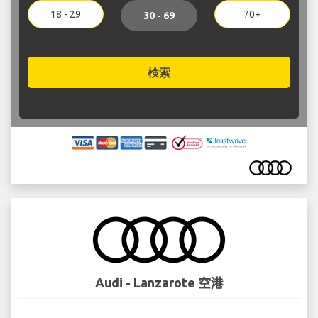
18 - 29
70+
30 - 69
検索
Audi - Lanzarote 空港