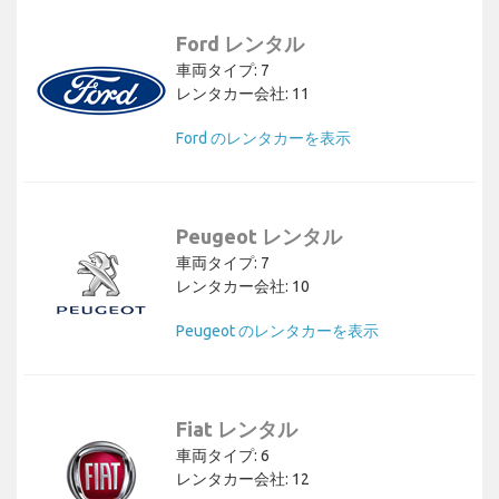
Ford レンタル
車両タイプ: 7
レンタカー会社: 11
Ford のレンタカーを表示
Peugeot レンタル
車両タイプ: 7
レンタカー会社: 10
Peugeot のレンタカーを表示
Fiat レンタル
車両タイプ: 6
レンタカー会社: 12