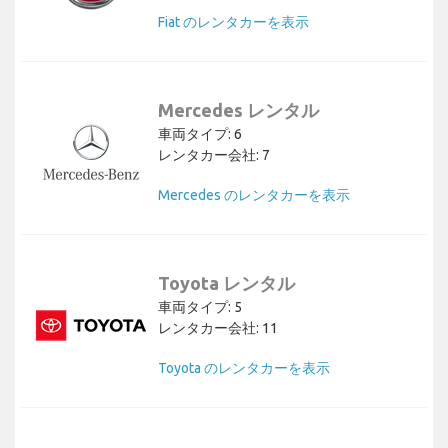
Fiat のレンタカーを表示
Mercedes レンタル
車両タイプ: 6
レンタカー会社: 7
Mercedes のレンタカーを表示
Toyota レンタル
車両タイプ: 5
レンタカー会社: 11
Toyota のレンタカーを表示