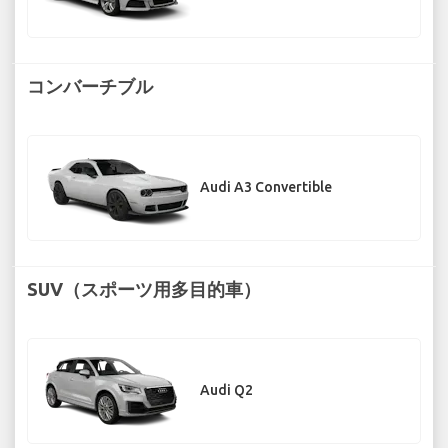
コンバーチブル
Audi A3 Convertible
SUV（スポーツ用多目的車）
Audi Q2