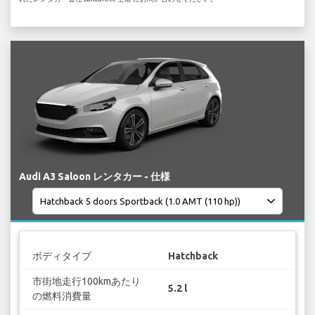
Audi A3 Saloon レンタカー - 仕様
ボディタイプ
Hatchback
市街地走行100kmあたり
5.2 l
の燃料消費量