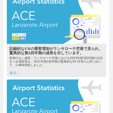
記録的な5％の乗客増加がランサローテ空港で見られ、
驚異的な第3四半期の成長を示しています。
前例のない成長：ランサローテ空港における2023年第3四半期の注目
すべき成長率は、2021年第3四半期の驚異的な93.23%の上昇に比べ
て、5.48%増加しました。
表示...