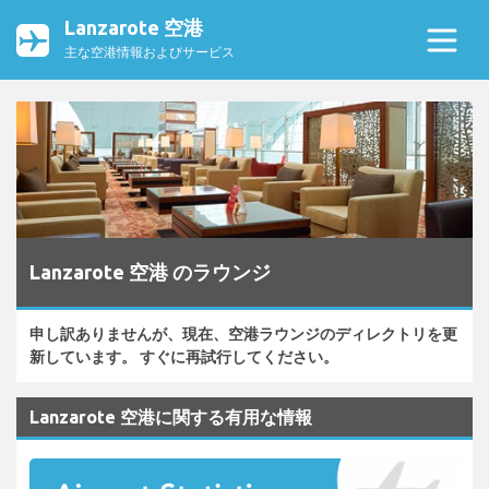
Lanzarote 空港
主な空港情報およびサービス
Lanzarote 空港 のラウンジ
申し訳ありませんが、現在、空港ラウンジのディレクトリを更
新しています。 すぐに再試行してください。
Lanzarote 空港に関する有用な情報