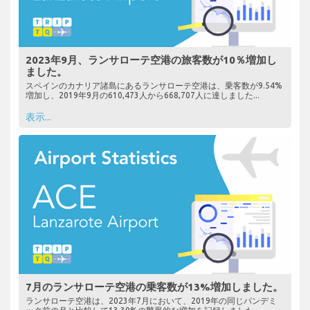
2023年9月、ランサローテ空港の旅客数が10％増加し
ました。
スペインのカナリア諸島にあるランサローテ空港は、乗客数が9.54%
増加し、2019年9月の610,473人から668,707人に達しました...
表示...
7月のランサローテ空港の乗客数が13%増加しました。
ランサローテ空港は、2023年7月において、2019年の同じパンデミ