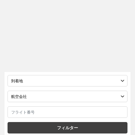
フィルター