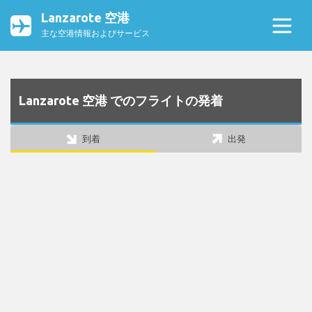
Lanzarote 空港
主な空港情報およびサービス
Lanzarote 空港 でのフライトの発着
到着
出発