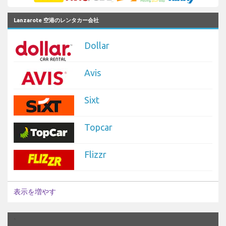
Lanzarote 空港のレンタカー会社
Dollar
Avis
Sixt
Topcar
Flizzr
表示を増やす
`