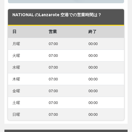
NATIONAL のLanzarote 空港での営業時間は？
日
営業
終了
月曜
07:00
00:00
火曜
07:00
00:00
水曜
07:00
00:00
木曜
07:00
00:00
金曜
07:00
00:00
土曜
07:00
00:00
日曜
07:00
00:00